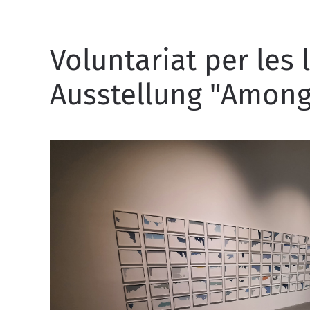
Voluntariat per les
Ausstellung "Among T