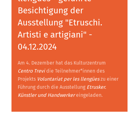
Besichtigung der
Ausstellung "Etruschi.
Artisti e artigiani" -
04.12.2024
Am 4. Dezember hat das Kulturzentrum
Centro Trevi
die Teilnehmer*innen des
Projekts
Voluntariat per les llengües
zu einer
Führung durch die Ausstellung
Etrusker.
Künstler und Handwerker
eingeladen.