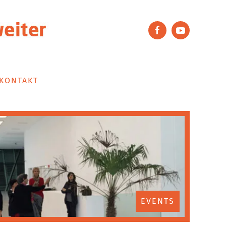
KONTAKT
EVENTS