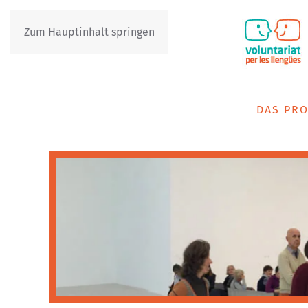
Zum Hauptinhalt springen
IT
DE
DAS PRO