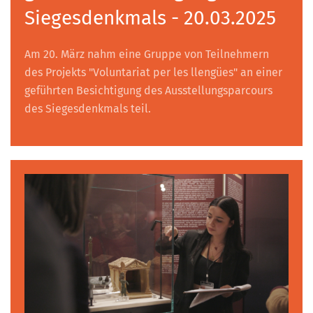
Siegesdenkmals - 20.03.2025
Am 20. März nahm eine Gruppe von Teilnehmern
des Projekts "Voluntariat per les llengües" an einer
geführten Besichtigung des Ausstellungsparcours
des Siegesdenkmals teil.