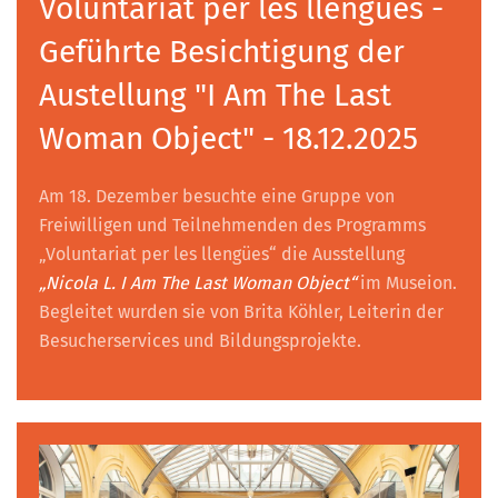
Voluntariat per les llengües -
Geführte Besichtigung der
Austellung "I Am The Last
Woman Object" - 18.12.2025
Am 18. Dezember besuchte eine Gruppe von
Freiwilligen und Teilnehmenden des Programms
„Voluntariat per les llengües“ die Ausstellung
„Nicola L. I Am The Last Woman Object“
im Museion.
Begleitet wurden sie von Brita Köhler, Leiterin der
Besucherservices und Bildungsprojekte.