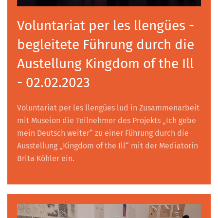
Voluntariat per les llengües -
begleitete Führung durch die
Austellung Kingdom of the Ill
- 02.02.2023
Voluntariat per les llengües lud in Zusammenarbeit
mit Museion die Teilnehmer des Projekts „Ich gebe
mein Deutsch weiter“ zu einer Führung durch die
Ausstellung „Kingdom of the Ill“ mit der Mediatorin
Brita Köhler ein.