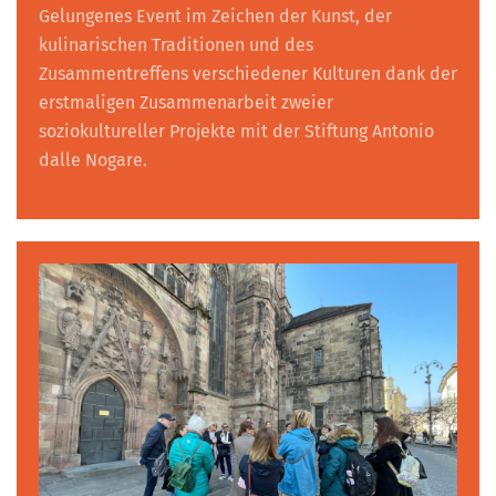
Gelungenes Event im Zeichen der Kunst, der
kulinarischen Traditionen und des
Zusammentreffens verschiedener Kulturen dank der
erstmaligen Zusammenarbeit zweier
soziokultureller Projekte mit der Stiftung Antonio
dalle Nogare.