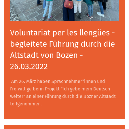
Voluntariat per les llengües -
begleitete Führung durch die
Altstadt von Bozen -
26.03.2022
Am 26. März haben Sprachnehmer*innen und
Freiwillige beim Projekt "Ich gebe mein Deutsch
weiter" an einer Führung durch die Bozner Altstadt
teilgenommen.