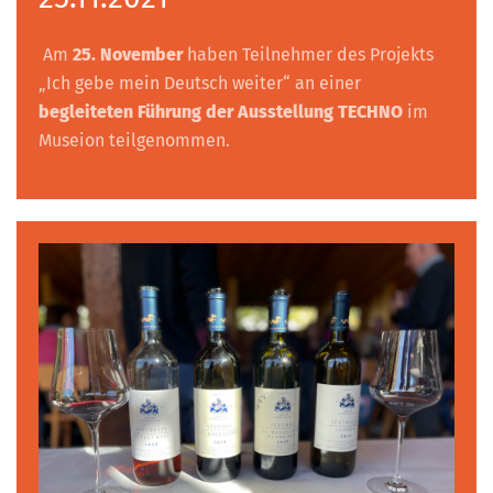
Am
25. November
haben Teilnehmer des Projekts
„Ich gebe mein Deutsch weiter“ an einer
begleiteten Führung der Ausstellung TECHNO
im
Museion teilgenommen.