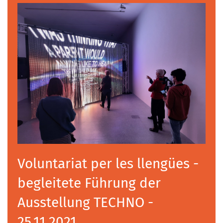
Voluntariat per les llengües -
begleitete Führung der
Ausstellung TECHNO -
25.11.2021