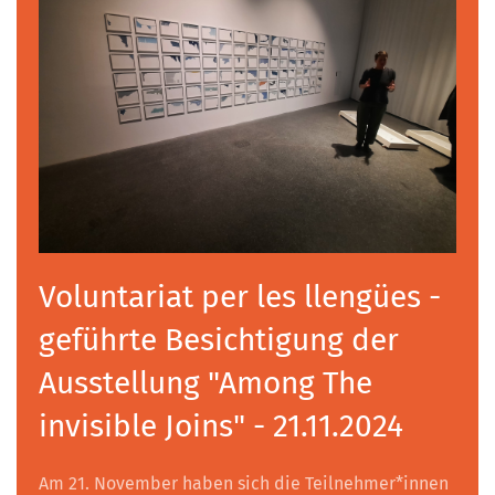
Voluntariat per les llengües -
geführte Besichtigung der
Ausstellung "Among The
invisible Joins" - 21.11.2024
Am 21. November haben sich die Teilnehmer*innen