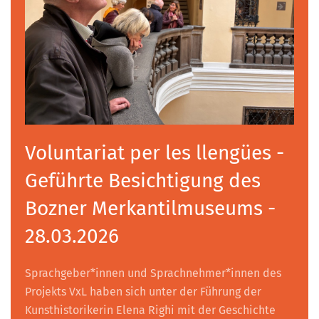
Voluntariat per les llengües -
Geführte Besichtigung des
Bozner Merkantilmuseums -
28.03.2026
Sprachgeber*innen und Sprachnehmer*innen des
Projekts VxL haben sich unter der Führung der
Kunsthistorikerin Elena Righi mit der Geschichte