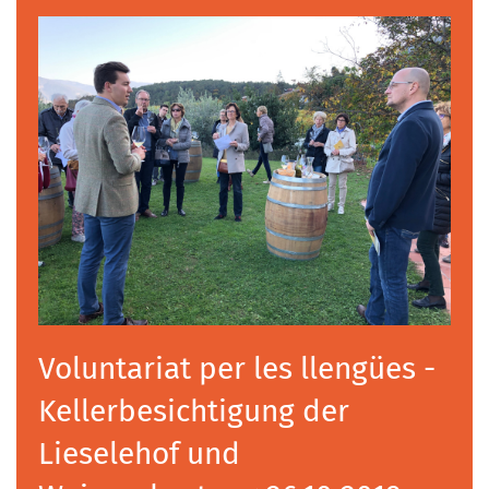
Voluntariat per les llengües -
Kellerbesichtigung der
Lieselehof und