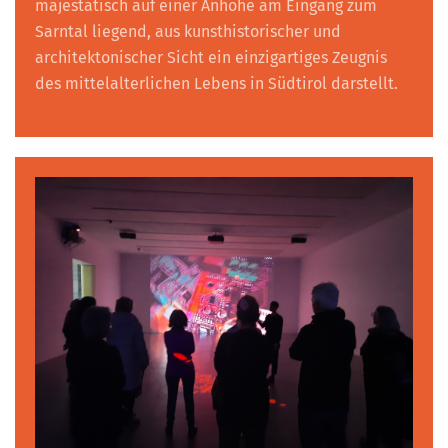
majestätisch auf einer Anhöhe am Eingang zum
Sarntal liegend, aus kunsthistorischer und
architektonischer Sicht ein einzigartiges Zeugnis
des mittelalterlichen Lebens in Südtirol darstellt.