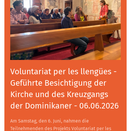
Voluntariat per les llengües -
Geführte Besichtigung der
Kirche und des Kreuzgangs
der Dominikaner - 06.06.2026
Am Samstag, den 6. Juni, nahmen die
Teilnehmenden des Projekts Voluntariat per les