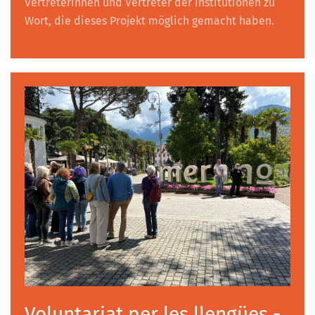
Vertreterinnen und Vertreter der Institutionen zu
Wort, die dieses Projekt möglich gemacht haben.
Voluntariat per les llengües -