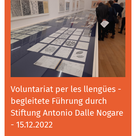
Voluntariat per les llengües -
begleitete Führung durch
Stiftung Antonio Dalle Nogare
- 15.12.2022