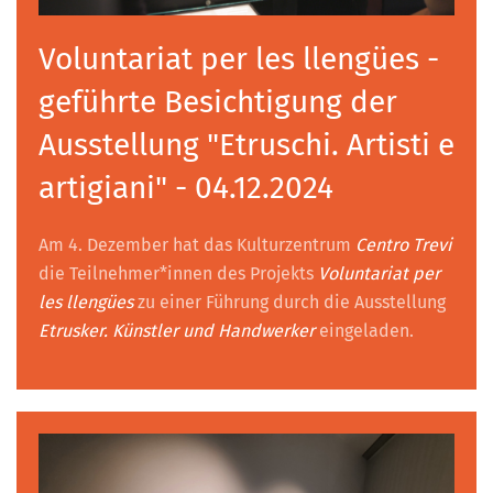
Voluntariat per les llengües -
geführte Besichtigung der
Ausstellung "Etruschi. Artisti e
artigiani" - 04.12.2024
Am 4. Dezember hat das Kulturzentrum
Centro Trevi
die Teilnehmer*innen des Projekts
Voluntariat per
les llengües
zu einer Führung durch die Ausstellung
Etrusker. Künstler und Handwerker
eingeladen.