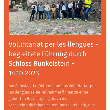
Voluntariat per les llengües -
begleitete Führung durch
Schloss Runkelstein -
14.10.2023
Am Samstag, 14. Oktober, lud das Voluntariat per
les llengües seine Teilnehmer*innen zu einer
geführten Besichtigung durch das
geschichtsträchtige Schloss Runkelstein ein, das,