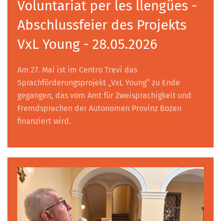
Voluntariat per les llengües -
Abschlussfeier des Projekts
VxL Young - 28.05.2026
Am 27. Mai ist im Centro Trevi das
Sprachförderungsprojekt „VxL Young“ zu Ende
gegangen, das vom Amt für Zweisprachigkeit und
Fremdsprachen der Autonomen Provinz Bozen
finanziert wird.