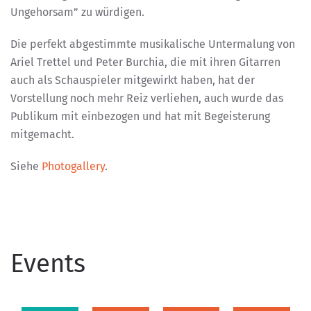
Ungehorsam” zu würdigen.
Die perfekt abgestimmte musikalische Untermalung von
Ariel Trettel und Peter Burchia, die mit ihren Gitarren
auch als Schauspieler mitgewirkt haben, hat der
Vorstellung noch mehr Reiz verliehen, auch wurde das
Publikum mit einbezogen und hat mit Begeisterung
mitgemacht.
Siehe
Photogallery
.
Events