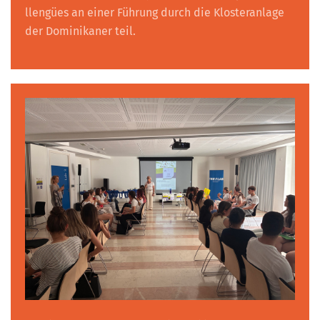
llengües an einer Führung durch die Klosteranlage
der Dominikaner teil.