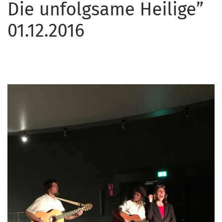
Die unfolgsame Heilige”
01.12.2016