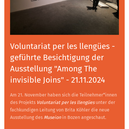
Voluntariat per les llengües -
geführte Besichtigung der
Ausstellung "Among The
invisible Joins" - 21.11.2024
Am 21. November haben sich die Teilnehmer*innen
des Projekts
Voluntariat per les llengües
unter der
fachkundigen Leitung von Brita Köhler die neue
Ausstellung des
Museion
in Bozen angeschaut.