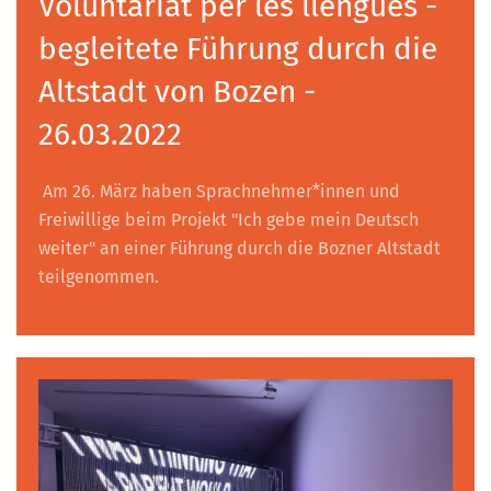
Voluntariat per les llengües -
begleitete Führung durch die
Altstadt von Bozen -
26.03.2022
Am 26. März haben Sprachnehmer*innen und
Freiwillige beim Projekt "Ich gebe mein Deutsch
weiter" an einer Führung durch die Bozner Altstadt
teilgenommen.