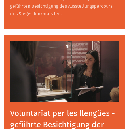
geführten Besichtigung des Ausstellungsparcours
des Siegesdenkmals teil.
Voluntariat per les llengües -
geführte Besichtigung der