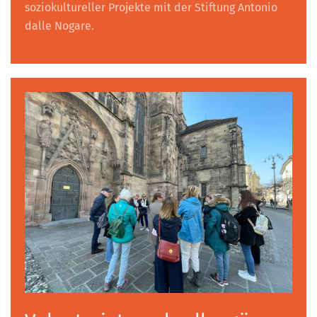
soziokultureller Projekte mit der Stiftung Antonio
dalle Nogare.