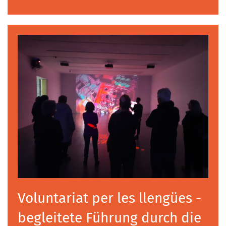
Voluntariat per les llengües -
begleitete Führung durch die