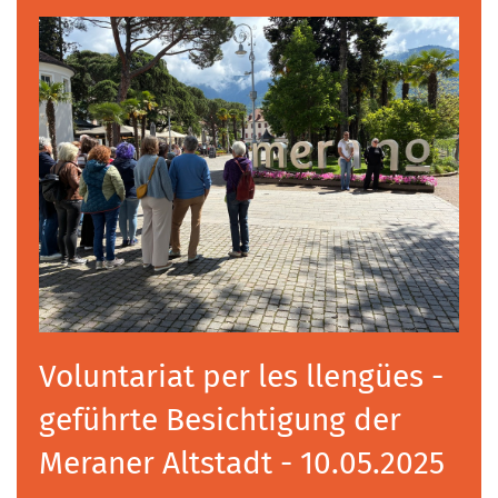
Voluntariat per les llengües -
geführte Besichtigung der
Meraner Altstadt - 10.05.2025