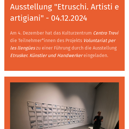
Ausstellung "Etruschi. Artisti e
artigiani" - 04.12.2024
Am 4. Dezember hat das Kulturzentrum
Centro Trevi
die Teilnehmer*innen des Projekts
Voluntariat per
les llengües
zu einer Führung durch die Ausstellung
Etrusker. Künstler und Handwerker
eingeladen.