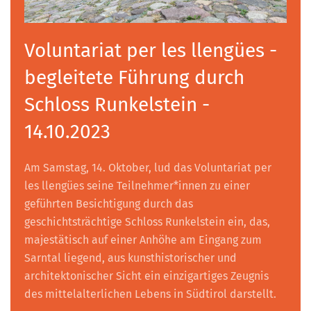
Voluntariat per les llengües -
begleitete Führung durch
Schloss Runkelstein -
14.10.2023
Am Samstag, 14. Oktober, lud das Voluntariat per
les llengües seine Teilnehmer*innen zu einer
geführten Besichtigung durch das
geschichtsträchtige Schloss Runkelstein ein, das,
majestätisch auf einer Anhöhe am Eingang zum
Sarntal liegend, aus kunsthistorischer und
architektonischer Sicht ein einzigartiges Zeugnis
des mittelalterlichen Lebens in Südtirol darstellt.