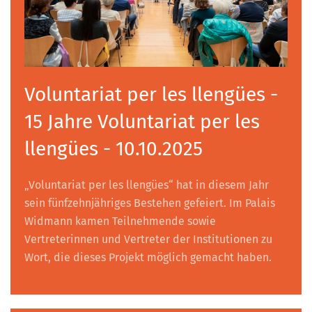
Voluntariat per les llengües -
15 Jahre Voluntariat per les
llengües - 10.10.2025
„Voluntariat per les llengües“ hat in diesem Jahr
sein fünfzehnjähriges Bestehen gefeiert. Im Palais
Widmann kamen Teilnehmende sowie
Vertreterinnen und Vertreter der Institutionen zu
Wort, die dieses Projekt möglich gemacht haben.