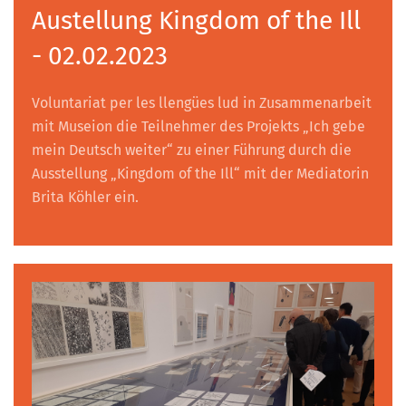
Austellung Kingdom of the Ill
- 02.02.2023
Voluntariat per les llengües lud in Zusammenarbeit
mit Museion die Teilnehmer des Projekts „Ich gebe
mein Deutsch weiter“ zu einer Führung durch die
Ausstellung „Kingdom of the Ill“ mit der Mediatorin
Brita Köhler ein.