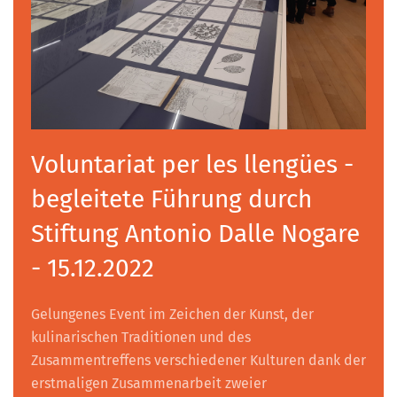
Voluntariat per les llengües -
begleitete Führung durch
Stiftung Antonio Dalle Nogare
- 15.12.2022
Gelungenes Event im Zeichen der Kunst, der
kulinarischen Traditionen und des
Zusammentreffens verschiedener Kulturen dank der
erstmaligen Zusammenarbeit zweier