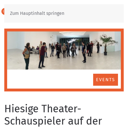
IT
DE
Zum Hauptinhalt springen
EVENTS
Hiesige Theater-
Schauspieler auf der