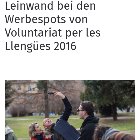
Leinwand bei den
Werbespots von
Voluntariat per les
Llengües 2016