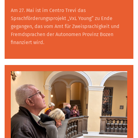
Am 27. Mai ist im Centro Trevi das
Sprachförderungsprojekt „VxL Young“ zu Ende
gegangen, das vom Amt für Zweisprachigkeit und
Fremdsprachen der Autonomen Provinz Bozen
finanziert wird.