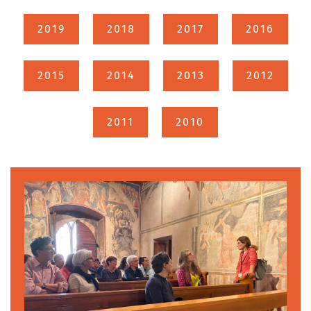
2019
2018
2017
2016
2015
2014
2013
2012
2011
2010