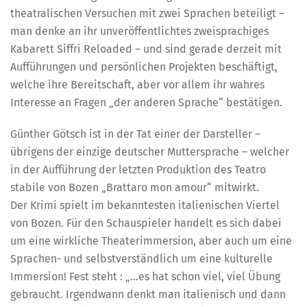
theatralischen Versuchen mit zwei Sprachen beteiligt –
man denke an ihr unveröffentlichtes zweisprachiges
Kabarett Siffri Reloaded – und sind gerade derzeit mit
Aufführungen und persönlichen Projekten beschäftigt,
welche ihre Bereitschaft, aber vor allem ihr wahres
Interesse an Fragen „der anderen Sprache“ bestätigen.
Günther Götsch ist in der Tat einer der Darsteller –
übrigens der einzige deutscher Muttersprache – welcher
in der Aufführung der letzten Produktion des Teatro
stabile von Bozen „Brattaro mon amour“ mitwirkt.
Der Krimi spielt im bekanntesten italienischen Viertel
von Bozen. Für den Schauspieler handelt es sich dabei
um eine wirkliche Theaterimmersion, aber auch um eine
Sprachen- und selbstverständlich um eine kulturelle
Immersion! Fest steht : „…es hat schon viel, viel Übung
gebraucht. Irgendwann denkt man italienisch und dann