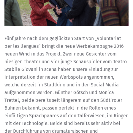
Fünf Jahre nach dem geglückten Start von „Voluntariat
per les llengües“ bringt die neue Werbekampagne 2016
neuen Wind in das Projekt. Zwei neue Gesichter vom
hiesigen Theater und vier junge Schauspieler vom Teatro
Stabile Giovani in scena haben unsere Einladung zur
Interpretation der neuen Werbspots angenommen,
welche derzeit im Stadtkino und in den Social Media
aufgenommen werden. Günther Götsch und Monica
Trettel, beide bereits seit längerem auf den Südtiroler
Bühnen bekannt, passen perfekt in die Rollen eines
einfältigen Sprachpaares auf den Talferwiesen, im Ringen
mit der Technologie. Beide sind bereits sehr aktiv bei
der Durchführung von dramaturgischen und