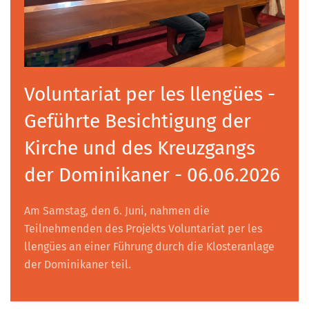
Voluntariat per les llengües -
Geführte Besichtigung der
Kirche und des Kreuzgangs
der Dominikaner - 06.06.2026
Am Samstag, den 6. Juni, nahmen die
Teilnehmenden des Projekts Voluntariat per les
llengües an einer Führung durch die Klosteranlage
der Dominikaner teil.