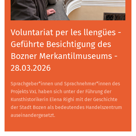
Voluntariat per les llengües -
Geführte Besichtigung des
Bozner Merkantilmuseums -
28.03.2026
Sprachgeber*innen und Sprachnehmer*innen des
Projekts VxL haben sich unter der Führung der
Kunsthistorikerin Elena Righi mit der Geschichte
der Stadt Bozen als bedeutendes Handelszentrum
auseinandergesetzt.