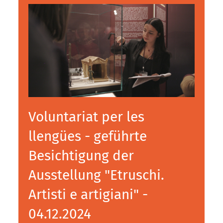
Voluntariat per les
llengües - geführte
Besichtigung der
Ausstellung "Etruschi.
Artisti e artigiani" -
04.12.2024