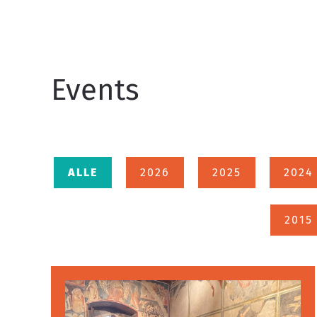
Events
ALLE
2026
2025
2024
2015