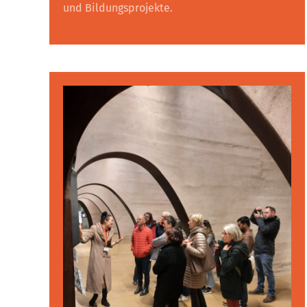
und Bildungsprojekte.