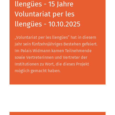
llengües - 15 Jahre
Voluntariat per les
llengües - 10.10.2025
„Voluntariat per les llengües“ hat in diesem
Jahr sein fünfzehnjähriges Bestehen gefeiert.
Im Palais Widmann kamen Teilnehmende
sowie Vertreterinnen und Vertreter der
Institutionen zu Wort, die dieses Projekt
möglich gemacht haben.