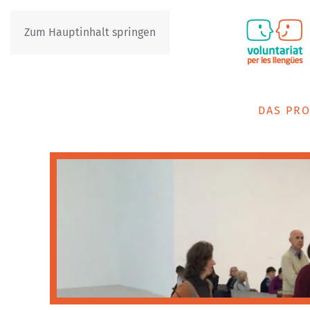
Zum Hauptinhalt springen
IT
DE
DAS PRO