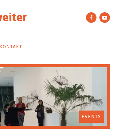
KONTAKT
EVENTS