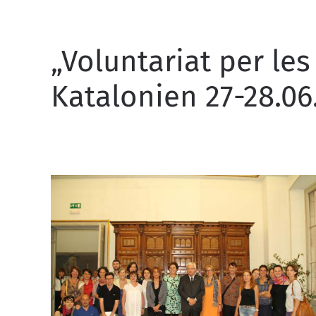
„Voluntariat per le
Katalonien 27-28.06