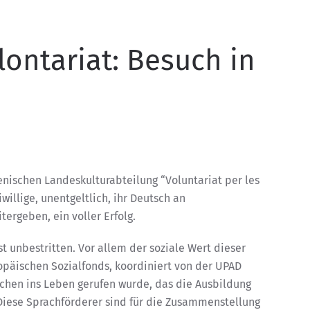
lontariat: Besuch in
ienischen Landeskulturabteilung “Voluntariat per les
willige, unentgeltlich, ihr Deutsch an
tergeben, ein voller Erfolg.
st unbestritten. Vor allem der soziale Wert dieser
uropäischen Sozialfonds, koordiniert von der UPAD
hen ins Leben gerufen wurde, das die Ausbildung
. Diese Sprachförderer sind für die Zusammenstellung