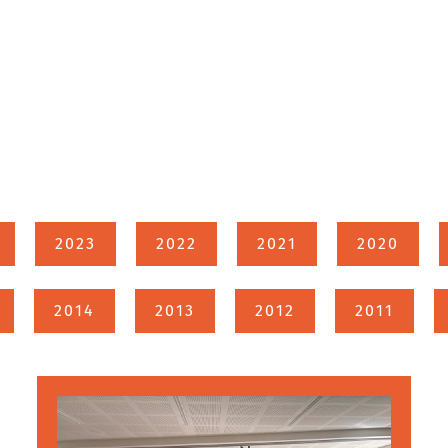
2023
2022
2021
2020
2014
2013
2012
2011