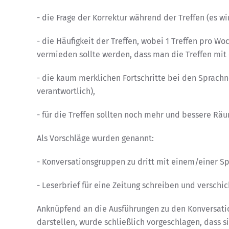
- die Frage der Korrektur während der Treffen (es 
- die Häufigkeit der Treffen, wobei 1 Treffen pro Wo
vermieden sollte werden, dass man die Treffen mit
- die kaum merklichen Fortschritte bei den Sprachn
verantwortlich),
- für die Treffen sollten noch mehr und bessere Räu
Als Vorschläge wurden genannt:
- Konversationsgruppen zu dritt mit einem/einer S
- Leserbrief für eine Zeitung schreiben und verschi
Anknüpfend an die Ausführungen zu den Konversati
darstellen, wurde schließlich vorgeschlagen, das