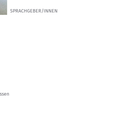
SPRACHGEBER/INNEN
ssen