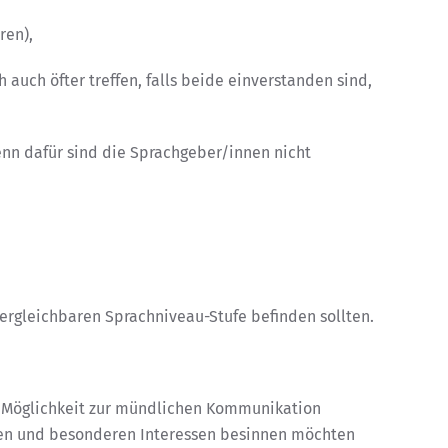
ren),
 auch öfter treffen, falls beide einverstanden sind,
enn dafür sind die Sprachgeber/innen nicht
ergleichbaren Sprachniveau-Stufe befinden sollten.
e Möglichkeit zur mündlichen Kommunikation
nzen und besonderen Interessen besinnen möchten