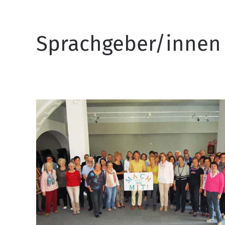
Sprachgeber/innen 