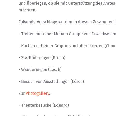
und überlegen, ob sie mit Unterstützung des Amte
möchten.
Folgende Vorschläge wurden in diesem Zusammenha
- Treffen mit einer kleinen Gruppe von Erwachsene
- Kochen mit einer Gruppe von Interessierten (Claud
- Stadtführungen (Bruno)
- Wanderungen (Lösch)
- Besuch von Ausstellungen (Lösch)
Zur
Photogallery
.
- Theaterbesuche (Eduard)