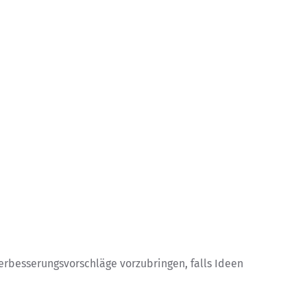
rbesserungsvorschläge vorzubringen, falls Ideen