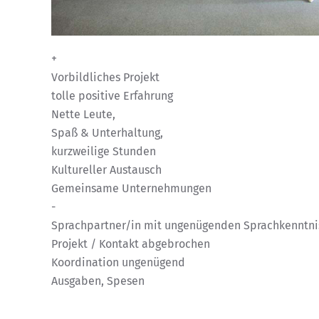
+
Vorbildliches Projekt
tolle positive Erfahrung
Nette Leute,
Spaß & Unterhaltung,
kurzweilige Stunden
Kultureller Austausch
Gemeinsame Unternehmungen
-
Sprachpartner/in mit ungenügenden Sprachkenntni
Projekt / Kontakt abgebrochen
Koordination ungenügend
Ausgaben, Spesen