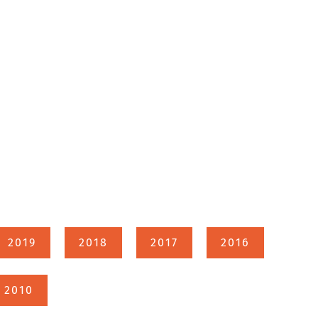
2019
2018
2017
2016
2010