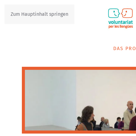
Zum Hauptinhalt springen
IT
DE
DAS PRO