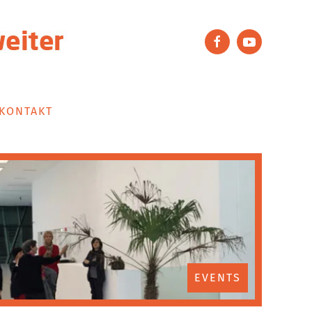
KONTAKT
EVENTS