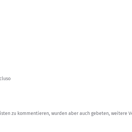
cluso
isten zu kommentieren, wurden aber auch gebeten, weitere Ve