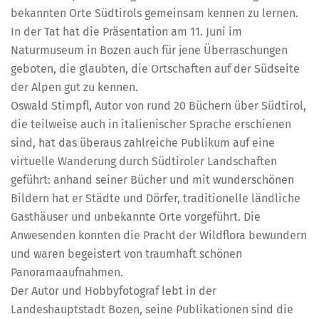
bekannten Orte Südtirols gemeinsam kennen zu lernen.
In der Tat hat die Präsentation am 11. Juni im
Naturmuseum in Bozen auch für jene Überraschungen
geboten, die glaubten, die Ortschaften auf der Südseite
der Alpen gut zu kennen.
Oswald Stimpfl, Autor von rund 20 Büchern über Südtirol,
die teilweise auch in italienischer Sprache erschienen
sind, hat das überaus zahlreiche Publikum auf eine
virtuelle Wanderung durch Südtiroler Landschaften
geführt: anhand seiner Bücher und mit wunderschönen
Bildern hat er Städte und Dörfer, traditionelle ländliche
Gasthäuser und unbekannte Orte vorgeführt. Die
Anwesenden konnten die Pracht der Wildflora bewundern
und waren begeistert von traumhaft schönen
Panoramaaufnahmen.
Der Autor und Hobbyfotograf lebt in der
Landeshauptstadt Bozen, seine Publikationen sind die