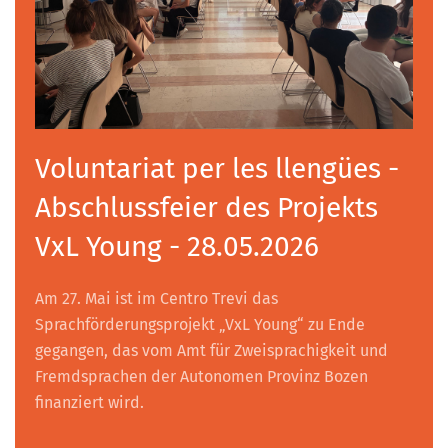
Voluntariat per les llengües -
Abschlussfeier des Projekts
VxL Young - 28.05.2026
Am 27. Mai ist im Centro Trevi das
Sprachförderungsprojekt „VxL Young“ zu Ende
gegangen, das vom Amt für Zweisprachigkeit und
Fremdsprachen der Autonomen Provinz Bozen
finanziert wird.