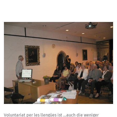
Voluntariat per les llengües ist …auch die weniger