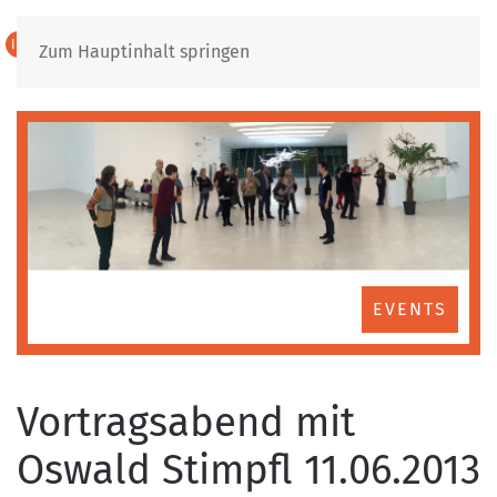
IT
DE
Zum Hauptinhalt springen
EVENTS
Vortragsabend mit
Oswald Stimpfl 11.06.2013