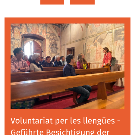
Voluntariat per les llengües -
Geführte Besichtigung der