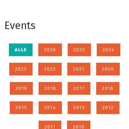
Events
ALLE
2026
2025
2024
2023
2022
2021
2020
2019
2018
2017
2016
2015
2014
2013
2012
2011
2010