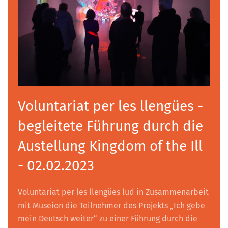
Voluntariat per les llengües -
begleitete Führung durch die
Austellung Kingdom of the Ill
- 02.02.2023
Voluntariat per les llengües lud in Zusammenarbeit
mit Museion die Teilnehmer des Projekts „Ich gebe
mein Deutsch weiter“ zu einer Führung durch die