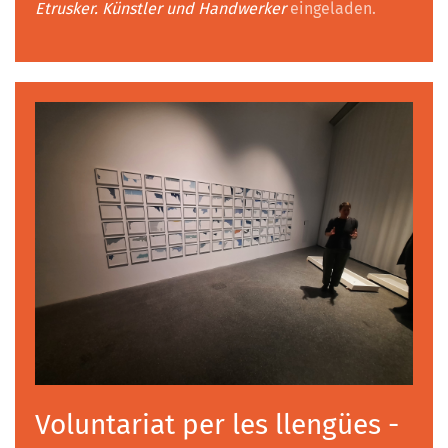
Etrusker. Künstler und Handwerker
eingeladen.
Voluntariat per les llengües -