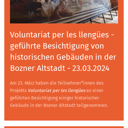
Voluntariat per les llengües -
geführte Besichtigung von
historischen Gebäuden in der
Bozner Altstadt - 23.03.2024
Am 23. März haben die Teilnehmer*innen des
Projekts
Voluntariat per les llengües
an einer
geführten Besichtigung einiger historischer
Gebäude in der Bozner Altstadt teilgenommen.