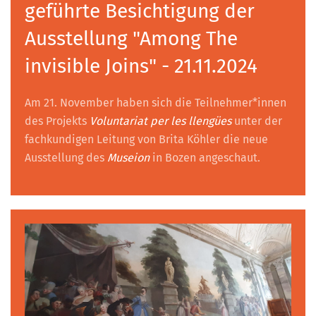
geführte Besichtigung der
Ausstellung "Among The
invisible Joins" - 21.11.2024
Am 21. November haben sich die Teilnehmer*innen
des Projekts
Voluntariat per les llengües
unter der
fachkundigen Leitung von Brita Köhler die neue
Ausstellung des
Museion
in Bozen angeschaut.