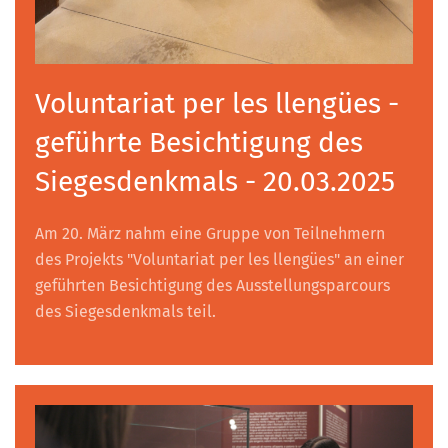
Voluntariat per les llengües -
geführte Besichtigung des
Siegesdenkmals - 20.03.2025
Am 20. März nahm eine Gruppe von Teilnehmern
des Projekts "Voluntariat per les llengües" an einer
geführten Besichtigung des Ausstellungsparcours
des Siegesdenkmals teil.