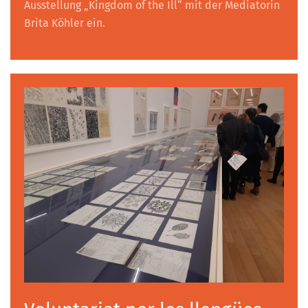
Ausstellung „Kingdom of the Ill“ mit der Mediatorin
Brita Köhler ein.