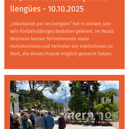
llengües - 10.10.2025
„Voluntariat per les llengües“ hat in diesem Jahr
sein fünfzehnjähriges Bestehen gefeiert. Im Palais
Widmann kamen Teilnehmende sowie
Vertreterinnen und Vertreter der Institutionen zu
Wort, die dieses Projekt möglich gemacht haben.