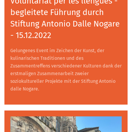
Voluntariat per les llengües -
begleitete Führung durch
Stiftung Antonio Dalle Nogare
- 15.12.2022
Gelungenes Event im Zeichen der Kunst, der
kulinarischen Traditionen und des
Zusammentreffens verschiedener Kulturen dank der
erstmaligen Zusammenarbeit zweier
soziokultureller Projekte mit der Stiftung Antonio
dalle Nogare.