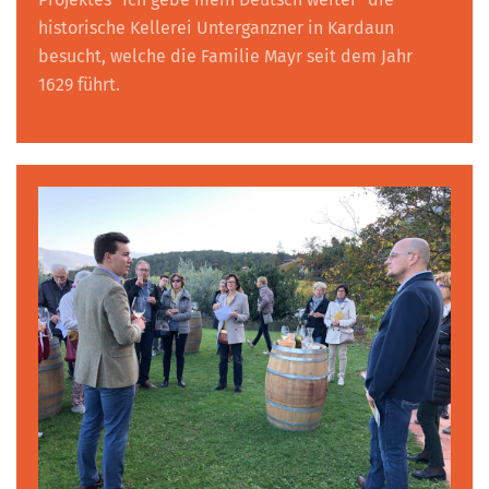
historische Kellerei Unterganzner in Kardaun
besucht, welche die Familie Mayr seit dem Jahr
1629 führt.