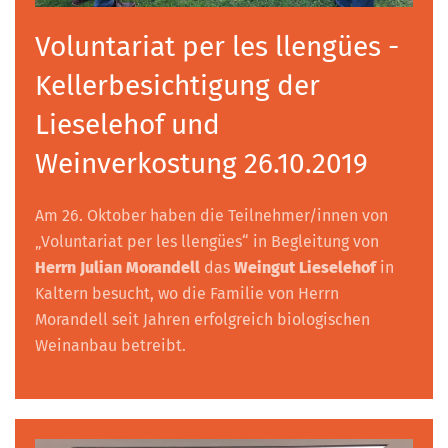
Voluntariat per les llengües -
Kellerbesichtigung der
Lieselehof und
Weinverkostung 26.10.2019
Am 26. Oktober haben die Teilnehmer/innen von
„Voluntariat per les llengües“ in Begleitung von
Herrn Julian Morandell
das
Weingut Lieselehof
in
Kaltern besucht, wo die Familie von Herrn
Morandell seit Jahren erfolgreich biologischen
Weinanbau betreibt.