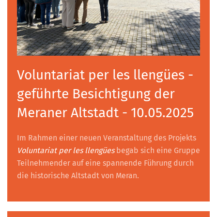
Voluntariat per les llengües -
geführte Besichtigung der
Meraner Altstadt - 10.05.2025
Im Rahmen einer neuen Veranstaltung des Projekts
Voluntariat per les llengües
begab sich eine Gruppe
Teilnehmender auf eine spannende Führung durch
die historische Altstadt von Meran.