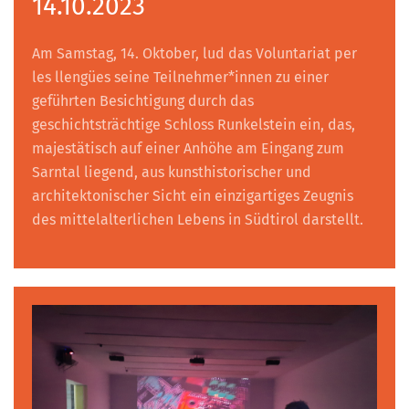
14.10.2023
Am Samstag, 14. Oktober, lud das Voluntariat per
les llengües seine Teilnehmer*innen zu einer
geführten Besichtigung durch das
geschichtsträchtige Schloss Runkelstein ein, das,
majestätisch auf einer Anhöhe am Eingang zum
Sarntal liegend, aus kunsthistorischer und
architektonischer Sicht ein einzigartiges Zeugnis
des mittelalterlichen Lebens in Südtirol darstellt.