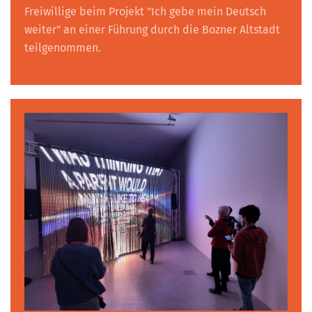
Freiwillige beim Projekt "Ich gebe mein Deutsch
weiter" an einer Führung durch die Bozner Altstadt
teilgenommen.