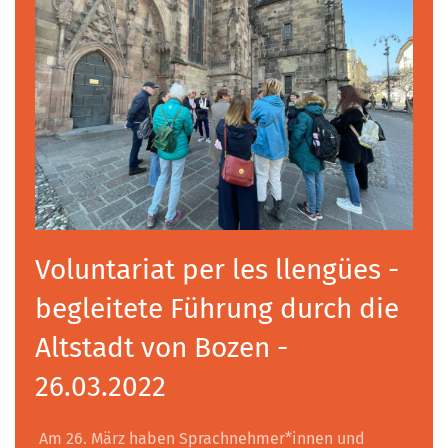
Voluntariat per les llengües -
begleitete Führung durch die
Altstadt von Bozen -
26.03.2022
Am 26. März haben Sprachnehmer*innen und