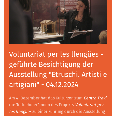
Voluntariat per les llengües -
geführte Besichtigung der
Ausstellung "Etruschi. Artisti e
artigiani" - 04.12.2024
Am 4. Dezember hat das Kulturzentrum
Centro Trevi
die Teilnehmer*innen des Projekts
Voluntariat per
les llengües
zu einer Führung durch die Ausstellung