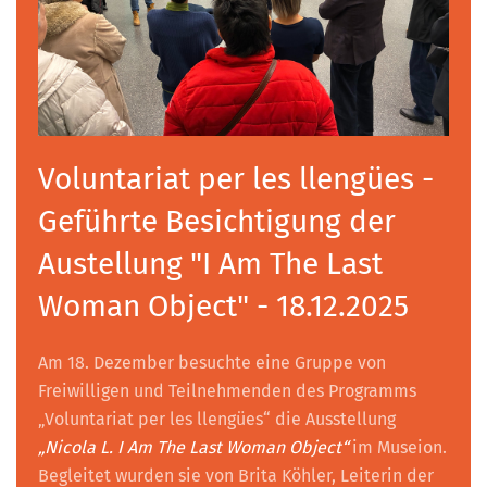
Voluntariat per les llengües -
Geführte Besichtigung der
Austellung "I Am The Last
Woman Object" - 18.12.2025
Am 18. Dezember besuchte eine Gruppe von
Freiwilligen und Teilnehmenden des Programms
„Voluntariat per les llengües“ die Ausstellung
„Nicola L. I Am The Last Woman Object“
im Museion.
Begleitet wurden sie von Brita Köhler, Leiterin der