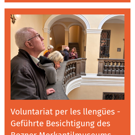
Voluntariat per les llengües -
Geführte Besichtigung des