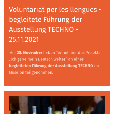
Voluntariat per les llengües -
begleitete Führung der
Ausstellung TECHNO -
25.11.2021
Am
25. November
haben Teilnehmer des Projekts
„Ich gebe mein Deutsch weiter“ an einer
begleiteten Führung der Ausstellung TECHNO
im
Museion teilgenommen.