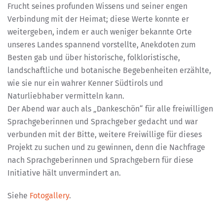
Frucht seines profunden Wissens und seiner engen
Verbindung mit der Heimat; diese Werte konnte er
weitergeben, indem er auch weniger bekannte Orte
unseres Landes spannend vorstellte, Anekdoten zum
Besten gab und über historische, folkloristische,
landschaftliche und botanische Begebenheiten erzählte,
wie sie nur ein wahrer Kenner Südtirols und
Naturliebhaber vermitteln kann.
Der Abend war auch als „Dankeschön“ für alle freiwilligen
Sprachgeberinnen und Sprachgeber gedacht und war
verbunden mit der Bitte, weitere Freiwillige für dieses
Projekt zu suchen und zu gewinnen, denn die Nachfrage
nach Sprachgeberinnen und Sprachgebern für diese
Initiative hält unvermindert an.
Siehe
Fotogallery
.