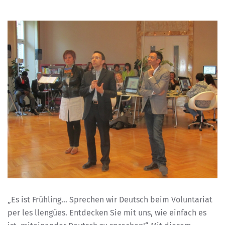
„Es ist Frühling… Sprechen wir Deutsch beim Voluntariat
per les llengües. Entdecken Sie mit uns, wie einfach es