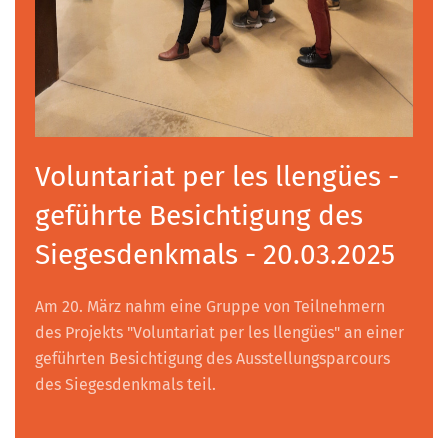
Voluntariat per les llengües -
geführte Besichtigung des
Siegesdenkmals - 20.03.2025
Am 20. März nahm eine Gruppe von Teilnehmern
des Projekts "Voluntariat per les llengües" an einer
geführten Besichtigung des Ausstellungsparcours
des Siegesdenkmals teil.