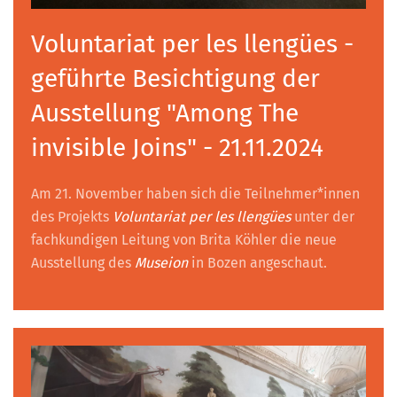
Voluntariat per les llengües -
geführte Besichtigung der
Ausstellung "Among The
invisible Joins" - 21.11.2024
Am 21. November haben sich die Teilnehmer*innen
des Projekts
Voluntariat per les llengües
unter der
fachkundigen Leitung von Brita Köhler die neue
Ausstellung des
Museion
in Bozen angeschaut.