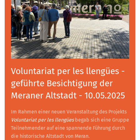
Voluntariat per les llengües -
geführte Besichtigung der
Meraner Altstadt - 10.05.2025
Im Rahmen einer neuen Veranstaltung des Projekts
Voluntariat per les llengües
begab sich eine Gruppe
Teilnehmender auf eine spannende Führung durch
die historische Altstadt von Meran.