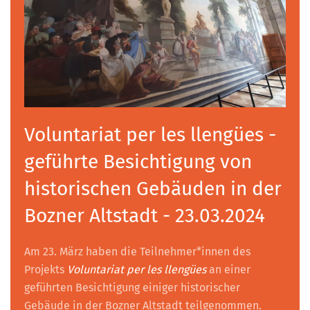
Voluntariat per les llengües -
geführte Besichtigung von
historischen Gebäuden in der
Bozner Altstadt - 23.03.2024
Am 23. März haben die Teilnehmer*innen des
Projekts
Voluntariat per les llengües
an einer
geführten Besichtigung einiger historischer
Gebäude in der Bozner Altstadt teilgenommen.