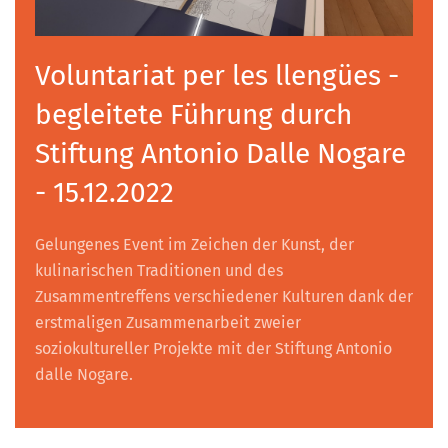
Voluntariat per les llengües -
begleitete Führung durch
Stiftung Antonio Dalle Nogare
- 15.12.2022
Gelungenes Event im Zeichen der Kunst, der
kulinarischen Traditionen und des
Zusammentreffens verschiedener Kulturen dank der
erstmaligen Zusammenarbeit zweier
soziokultureller Projekte mit der Stiftung Antonio
dalle Nogare.