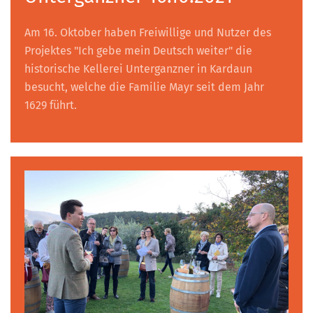
Am 16. Oktober haben Freiwillige und Nutzer des
Projektes "Ich gebe mein Deutsch weiter" die
historische Kellerei Unterganzner in Kardaun
besucht, welche die Familie Mayr seit dem Jahr
1629 führt.