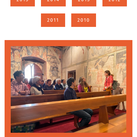
2011
2010