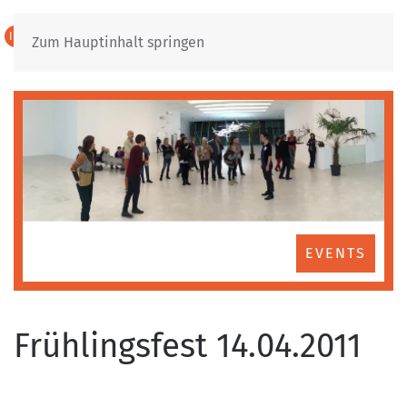
IT
DE
Zum Hauptinhalt springen
EVENTS
Frühlingsfest 14.04.2011