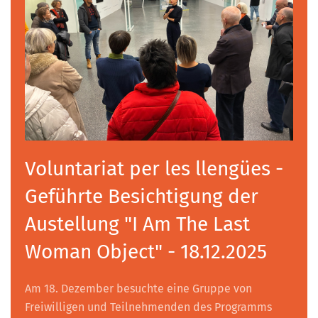
Voluntariat per les llengües -
Geführte Besichtigung der
Austellung "I Am The Last
Woman Object" - 18.12.2025
Am 18. Dezember besuchte eine Gruppe von
Freiwilligen und Teilnehmenden des Programms