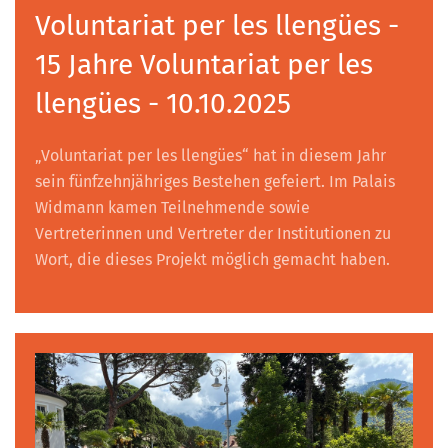
Voluntariat per les llengües -
15 Jahre Voluntariat per les
llengües - 10.10.2025
„Voluntariat per les llengües“ hat in diesem Jahr
sein fünfzehnjähriges Bestehen gefeiert. Im Palais
Widmann kamen Teilnehmende sowie
Vertreterinnen und Vertreter der Institutionen zu
Wort, die dieses Projekt möglich gemacht haben.