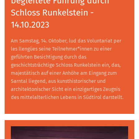
begleitete Führung durch
Schloss Runkelstein -
14.10.2023
Am Samstag, 14. Oktober, lud das Voluntariat per
les llengües seine Teilnehmer*innen zu einer
geführten Besichtigung durch das
geschichtsträchtige Schloss Runkelstein ein, das,
majestätisch auf einer Anhöhe am Eingang zum
Sarntal liegend, aus kunsthistorischer und
architektonischer Sicht ein einzigartiges Zeugnis
des mittelalterlichen Lebens in Südtirol darstellt.