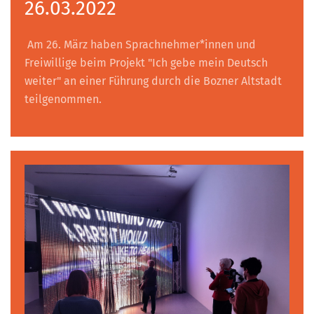
26.03.2022
Am 26. März haben Sprachnehmer*innen und
Freiwillige beim Projekt "Ich gebe mein Deutsch
weiter" an einer Führung durch die Bozner Altstadt
teilgenommen.