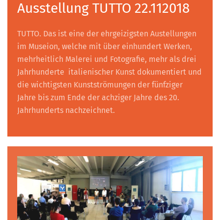
Ausstellung TUTTO 22.112018
TUTTO. Das ist eine der ehrgeizigsten Austellungen
im Museion, welche mit über einhundert Werken,
mehrheitlich Malerei und Fotografie, mehr als drei
Jahrhunderte italienischer Kunst dokumentiert und
die wichtigsten Kunstströmungen der fünfziger
Jahre bis zum Ende der achziger Jahre des 20.
Jahrhunderts nachzeichnet.