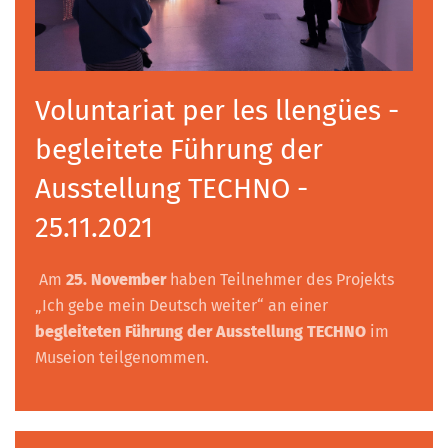
Voluntariat per les llengües -
begleitete Führung der
Ausstellung TECHNO -
25.11.2021
Am
25. November
haben Teilnehmer des Projekts
„Ich gebe mein Deutsch weiter“ an einer
begleiteten Führung der Ausstellung TECHNO
im
Museion teilgenommen.