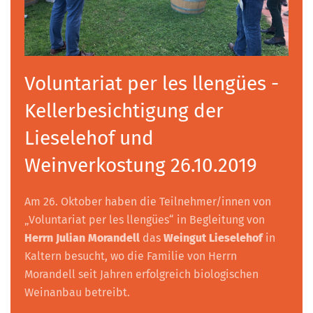
Voluntariat per les llengües -
Kellerbesichtigung der
Lieselehof und
Weinverkostung 26.10.2019
Am 26. Oktober haben die Teilnehmer/innen von
„Voluntariat per les llengües“ in Begleitung von
Herrn Julian Morandell
das
Weingut Lieselehof
in
Kaltern besucht, wo die Familie von Herrn
Morandell seit Jahren erfolgreich biologischen
Weinanbau betreibt.