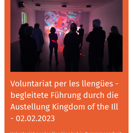
Voluntariat per les llengües -
begleitete Führung durch die
Austellung Kingdom of the Ill
- 02.02.2023