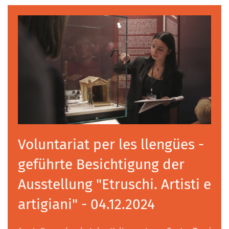
Voluntariat per les llengües -
geführte Besichtigung der
Ausstellung "Etruschi. Artisti e
artigiani" - 04.12.2024