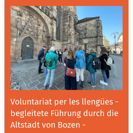
Voluntariat per les llengües -
begleitete Führung durch die
Altstadt von Bozen -