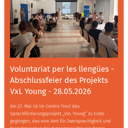
Voluntariat per les llengües -
Abschlussfeier des Projekts
VxL Young - 28.05.2026
Am 27. Mai ist im Centro Trevi das
Sprachförderungsprojekt „VxL Young“ zu Ende
gegangen, das vom Amt für Zweisprachigkeit und