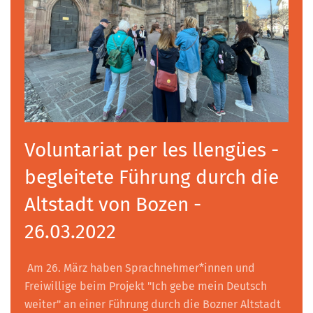
Voluntariat per les llengües -
begleitete Führung durch die
Altstadt von Bozen -
26.03.2022
Am 26. März haben Sprachnehmer*innen und
Freiwillige beim Projekt "Ich gebe mein Deutsch
weiter" an einer Führung durch die Bozner Altstadt