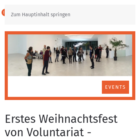
IT
DE
Zum Hauptinhalt springen
EVENTS
Erstes Weihnachtsfest
von Voluntariat -