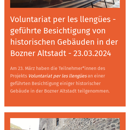
Voluntariat per les llengües -
geführte Besichtigung von
historischen Gebäuden in der
Bozner Altstadt - 23.03.2024
Am 23. März haben die Teilnehmer*innen des
Projekts
Voluntariat per les llengües
an einer
geführten Besichtigung einiger historischer
Gebäude in der Bozner Altstadt teilgenommen.