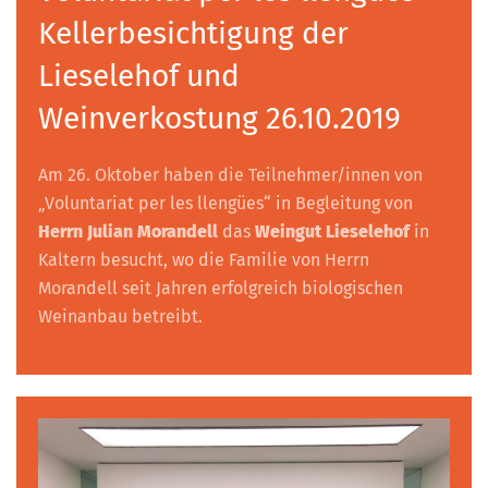
Kellerbesichtigung der
Lieselehof und
Weinverkostung 26.10.2019
Am 26. Oktober haben die Teilnehmer/innen von
„Voluntariat per les llengües“ in Begleitung von
Herrn Julian Morandell
das
Weingut Lieselehof
in
Kaltern besucht, wo die Familie von Herrn
Morandell seit Jahren erfolgreich biologischen
Weinanbau betreibt.