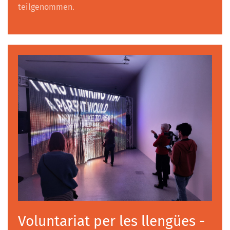
teilgenommen.
Voluntariat per les llengües -