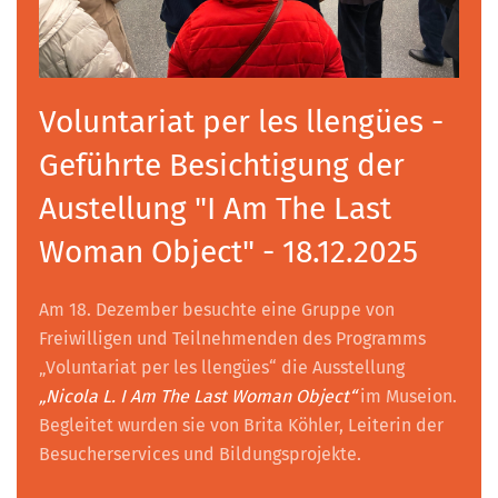
Voluntariat per les llengües -
Geführte Besichtigung der
Austellung "I Am The Last
Woman Object" - 18.12.2025
Am 18. Dezember besuchte eine Gruppe von
Freiwilligen und Teilnehmenden des Programms
„Voluntariat per les llengües“ die Ausstellung
„Nicola L. I Am The Last Woman Object“
im Museion.
Begleitet wurden sie von Brita Köhler, Leiterin der
Besucherservices und Bildungsprojekte.