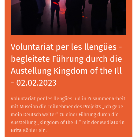
Voluntariat per les llengües -
begleitete Führung durch die
Austellung Kingdom of the Ill
- 02.02.2023
Voluntariat per les llengües lud in Zusammenarbeit
mit Museion die Teilnehmer des Projekts „Ich gebe
mein Deutsch weiter“ zu einer Führung durch die
Ausstellung „Kingdom of the Ill“ mit der Mediatorin
Brita Köhler ein.