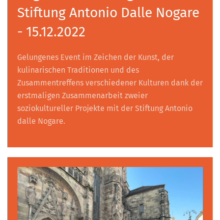
Stiftung Antonio Dalle Nogare
- 15.12.2022
Gelungenes Event im Zeichen der Kunst, der
kulinarischen Traditionen und des
Zusammentreffens verschiedener Kulturen dank der
erstmaligen Zusammenarbeit zweier
soziokultureller Projekte mit der Stiftung Antonio
dalle Nogare.