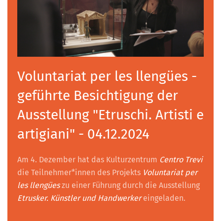
Voluntariat per les llengües -
geführte Besichtigung der
Ausstellung "Etruschi. Artisti e
artigiani" - 04.12.2024
Am 4. Dezember hat das Kulturzentrum
Centro Trevi
die Teilnehmer*innen des Projekts
Voluntariat per
les llengües
zu einer Führung durch die Ausstellung
Etrusker. Künstler und Handwerker
eingeladen.