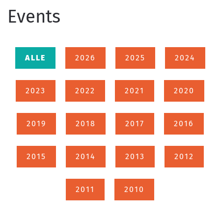
Events
ALLE
2026
2025
2024
2023
2022
2021
2020
2019
2018
2017
2016
2015
2014
2013
2012
2011
2010