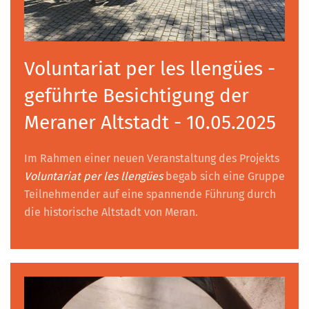
Voluntariat per les llengües -
geführte Besichtigung der
Meraner Altstadt - 10.05.2025
Im Rahmen einer neuen Veranstaltung des Projekts
Voluntariat per les llengües
begab sich eine Gruppe
Teilnehmender auf eine spannende Führung durch
die historische Altstadt von Meran.