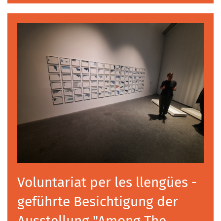
Voluntariat per les llengües -
geführte Besichtigung der
Ausstellung "Among The