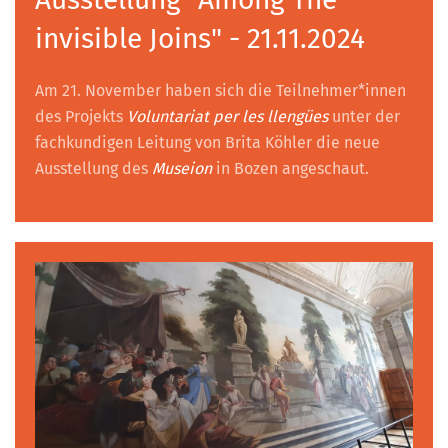
invisible Joins" - 21.11.2024
Am 21. November haben sich die Teilnehmer*innen
des Projekts
Voluntariat per les llengües
unter der
fachkundigen Leitung von Brita Köhler die neue
Ausstellung des
Museion
in Bozen angeschaut.