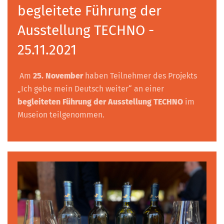
begleitete Führung der
Ausstellung TECHNO -
25.11.2021
Am
25. November
haben Teilnehmer des Projekts
„Ich gebe mein Deutsch weiter“ an einer
begleiteten Führung der Ausstellung TECHNO
im
Museion teilgenommen.