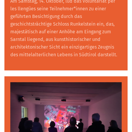
Am Samstag, 14. Oktober, lud das Voluntariat per
les llengües seine Teilnehmer*innen zu einer
geführten Besichtigung durch das
geschichtsträchtige Schloss Runkelstein ein, das,
majestätisch auf einer Anhöhe am Eingang zum
Sarntal liegend, aus kunsthistorischer und
architektonischer Sicht ein einzigartiges Zeugnis
des mittelalterlichen Lebens in Südtirol darstellt.