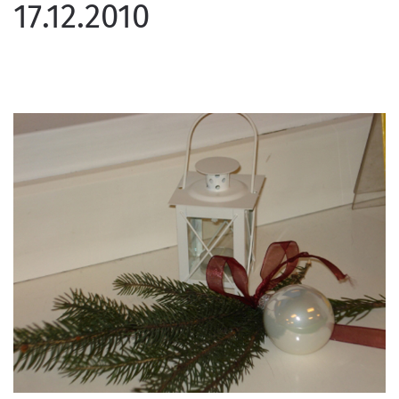
17.12.2010