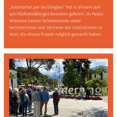
„Voluntariat per les llengües“ hat in diesem Jahr
sein fünfzehnjähriges Bestehen gefeiert. Im Palais
Widmann kamen Teilnehmende sowie
Vertreterinnen und Vertreter der Institutionen zu
Wort, die dieses Projekt möglich gemacht haben.