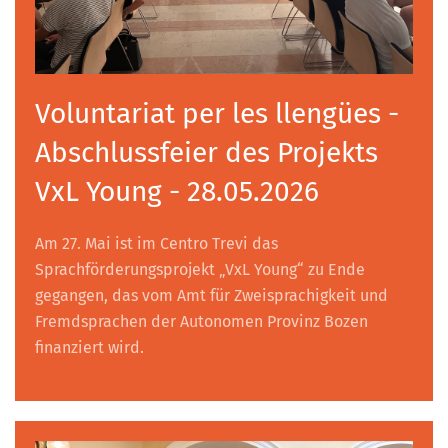
Voluntariat per les llengües -
Abschlussfeier des Projekts
VxL Young - 28.05.2026
Am 27. Mai ist im Centro Trevi das
Sprachförderungsprojekt „VxL Young“ zu Ende
gegangen, das vom Amt für Zweisprachigkeit und
Fremdsprachen der Autonomen Provinz Bozen
finanziert wird.