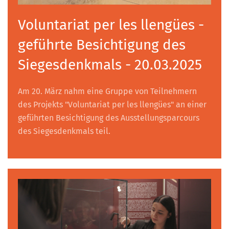
Voluntariat per les llengües -
geführte Besichtigung des
Siegesdenkmals - 20.03.2025
Am 20. März nahm eine Gruppe von Teilnehmern
des Projekts "Voluntariat per les llengües" an einer
geführten Besichtigung des Ausstellungsparcours
des Siegesdenkmals teil.