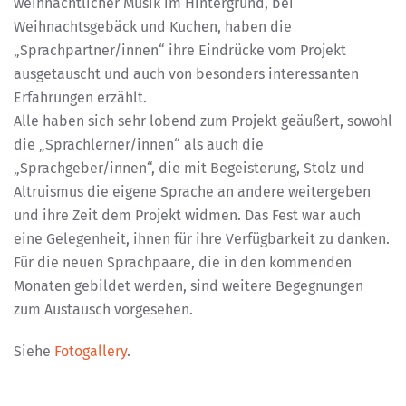
weihnachtlicher Musik im Hintergrund, bei
Weihnachtsgebäck und Kuchen, haben die
„Sprachpartner/innen“ ihre Eindrücke vom Projekt
ausgetauscht und auch von besonders interessanten
Erfahrungen erzählt.
Alle haben sich sehr lobend zum Projekt geäußert, sowohl
die „Sprachlerner/innen“ als auch die
„Sprachgeber/innen“, die mit Begeisterung, Stolz und
Altruismus die eigene Sprache an andere weitergeben
und ihre Zeit dem Projekt widmen. Das Fest war auch
eine Gelegenheit, ihnen für ihre Verfügbarkeit zu danken.
Für die neuen Sprachpaare, die in den kommenden
Monaten gebildet werden, sind weitere Begegnungen
zum Austausch vorgesehen.
Siehe
Fotogallery
.