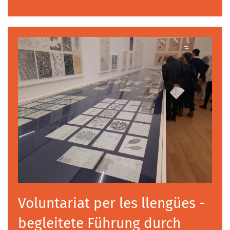
Voluntariat per les llengües -
begleitete Führung durch