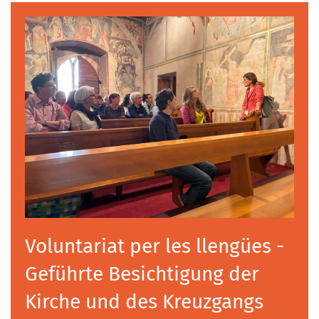
Voluntariat per les llengües -
Geführte Besichtigung der
Kirche und des Kreuzgangs