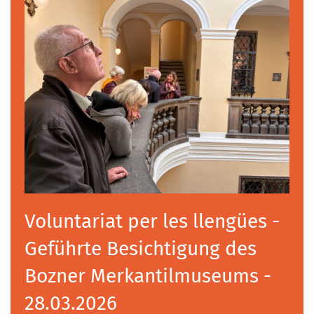
Voluntariat per les llengües -
Geführte Besichtigung des
Bozner Merkantilmuseums -
28.03.2026