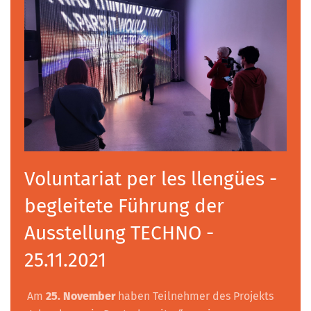
Voluntariat per les llengües -
begleitete Führung der
Ausstellung TECHNO -
25.11.2021
Am
25. November
haben Teilnehmer des Projekts