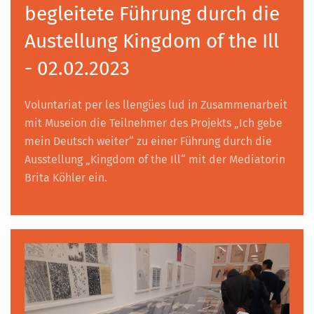
begleitete Führung durch die
Austellung Kingdom of the Ill
- 02.02.2023
Voluntariat per les llengües lud in Zusammenarbeit
mit Museion die Teilnehmer des Projekts „Ich gebe
mein Deutsch weiter“ zu einer Führung durch die
Ausstellung „Kingdom of the Ill“ mit der Mediatorin
Brita Köhler ein.