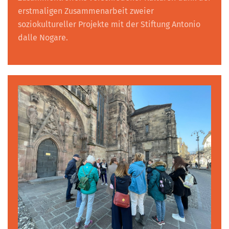
erstmaligen Zusammenarbeit zweier
soziokultureller Projekte mit der Stiftung Antonio
dalle Nogare.