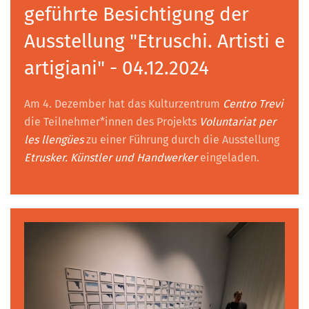
geführte Besichtigung der
Ausstellung "Etruschi. Artisti e
artigiani" - 04.12.2024
Am 4. Dezember hat das Kulturzentrum
Centro Trevi
die Teilnehmer*innen des Projekts
Voluntariat per
les llengües
zu einer Führung durch die Ausstellung
Etrusker. Künstler und Handwerker
eingeladen.