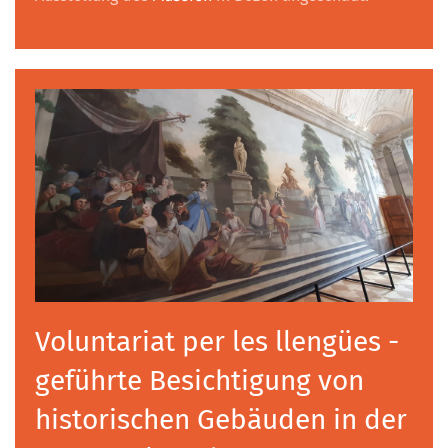
Voluntariat per les llengües -
geführte Besichtigung von
historischen Gebäuden in der