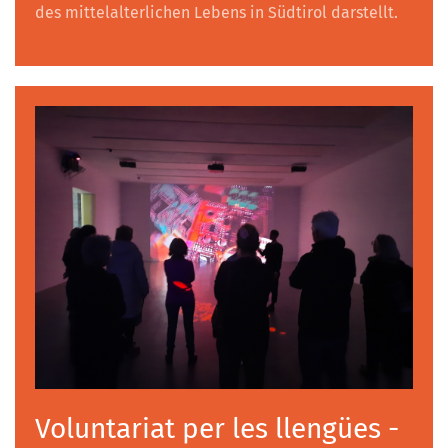
des mittelalterlichen Lebens in Südtirol darstellt.
Voluntariat per les llengües -