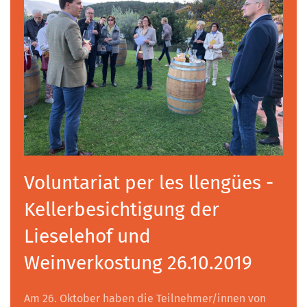
Voluntariat per les llengües -
Kellerbesichtigung der
Lieselehof und
Weinverkostung 26.10.2019
Am 26. Oktober haben die Teilnehmer/innen von