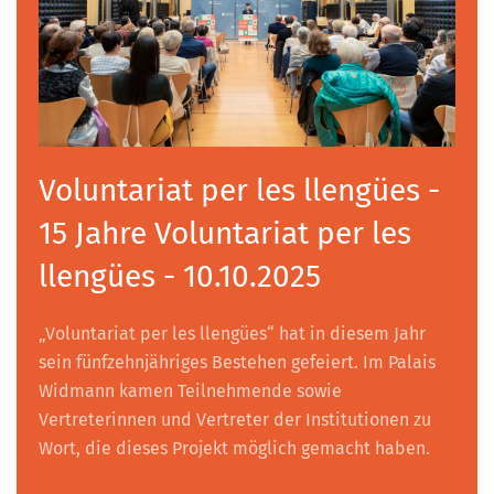
Voluntariat per les llengües -
15 Jahre Voluntariat per les
llengües - 10.10.2025
„Voluntariat per les llengües“ hat in diesem Jahr
sein fünfzehnjähriges Bestehen gefeiert. Im Palais
Widmann kamen Teilnehmende sowie
Vertreterinnen und Vertreter der Institutionen zu
Wort, die dieses Projekt möglich gemacht haben.