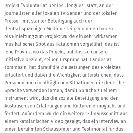
Projekt “Voluntariat per les Llengües” statt, an der
Journalisten aller lokalen TV-Sender und der lokalen
Presse - mit starker Beteiligung auch der
deutschsprachigen Medien - teilgenommen haben.
Als Einleitung zum Projekt wurde ein sehr wirksamer
musikalischer Spot aus Katalonien vorgeführt; das ist
jene Provinz, wo das Projekt, auf das sich unsere
Initiative bezieht, seinen Ursprung hat. Landesrat
Tommasini hat darauf die Zielsetzungen des Projektes
erläutert und dabei die Wichtigkeit unterstrichen, dass
Personen auch in alltäglichen Situationen die deutsche
Sprache verwenden lernen, damit Sprache zu einem
Instrument wird, das die soziale Beteiligung und den
Austausch von Erfahrungen und Kulturen ermöglicht und
fördert. Außerdem wurde ein weiterer Filmausschnitt aus
einem katalanischen Video gezeigt, das ein Interview an
einen berühmten Schauspieler und Testimonial für das