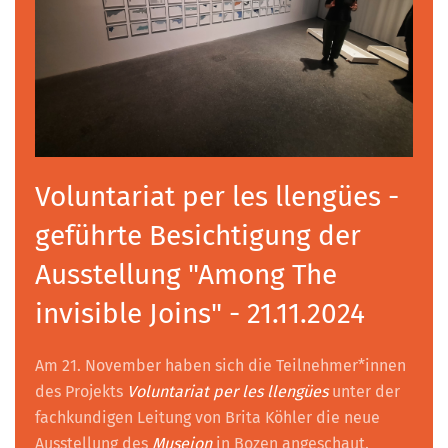
Voluntariat per les llengües -
geführte Besichtigung der
Ausstellung "Among The
invisible Joins" - 21.11.2024
Am 21. November haben sich die Teilnehmer*innen
des Projekts
Voluntariat per les llengües
unter der
fachkundigen Leitung von Brita Köhler die neue
Ausstellung des
Museion
in Bozen angeschaut.