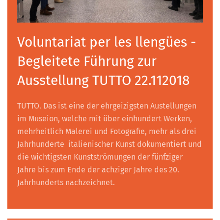
Voluntariat per les llengües -
Begleitete Führung zur
Ausstellung TUTTO 22.112018
TUTTO. Das ist eine der ehrgeizigsten Austellungen
im Museion, welche mit über einhundert Werken,
mehrheitlich Malerei und Fotografie, mehr als drei
Jahrhunderte italienischer Kunst dokumentiert und
die wichtigsten Kunstströmungen der fünfziger
Jahre bis zum Ende der achziger Jahre des 20.
Jahrhunderts nachzeichnet.