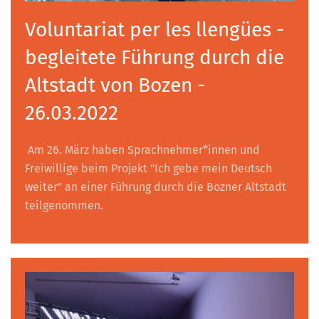
Voluntariat per les llengües -
begleitete Führung durch die
Altstadt von Bozen -
26.03.2022
Am 26. März haben Sprachnehmer*innen und
Freiwillige beim Projekt "Ich gebe mein Deutsch
weiter" an einer Führung durch die Bozner Altstadt
teilgenommen.