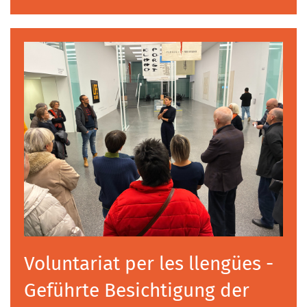
Voluntariat per les llengües -
Geführte Besichtigung der