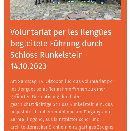
Voluntariat per les llengües -
begleitete Führung durch
Schloss Runkelstein -
14.10.2023
Am Samstag, 14. Oktober, lud das Voluntariat per
les llengües seine Teilnehmer*innen zu einer
geführten Besichtigung durch das
geschichtsträchtige Schloss Runkelstein ein, das,
majestätisch auf einer Anhöhe am Eingang zum
Sarntal liegend, aus kunsthistorischer und
architektonischer Sicht ein einzigartiges Zeugnis