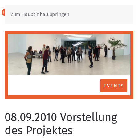
IT
DE
Zum Hauptinhalt springen
EVENTS
08.09.2010 Vorstellung
des Projektes