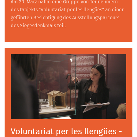
Am 20. März nahm eine Gruppe von Teilnehmern
des Projekts "Voluntariat per les llengües" an einer
geführten Besichtigung des Ausstellungsparcours
des Siegesdenkmals teil.
Voluntariat per les llengües -