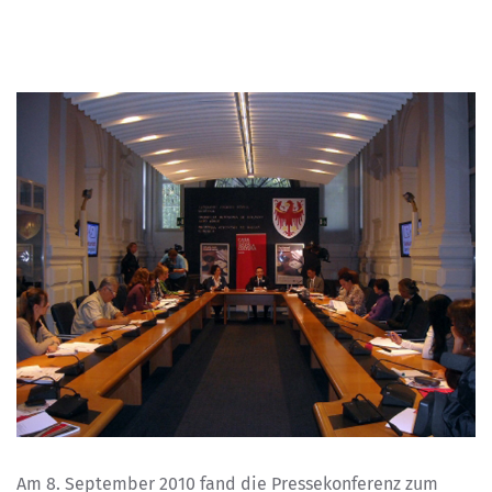
Am 8. September 2010 fand die Pressekonferenz zum