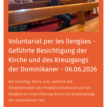
Voluntariat per les llengües -
Geführte Besichtigung der
Kirche und des Kreuzgangs
der Dominikaner - 06.06.2026
Am Samstag, den 6. Juni, nahmen die
Teilnehmenden des Projekts Voluntariat per les
llengües an einer Führung durch die Klosteranlage
der Dominikaner teil.