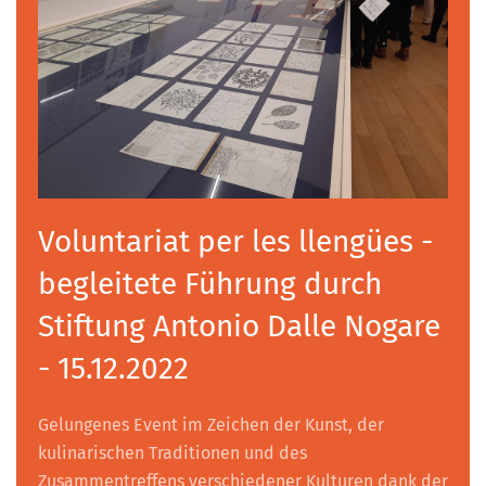
Voluntariat per les llengües -
begleitete Führung durch
Stiftung Antonio Dalle Nogare
- 15.12.2022
Gelungenes Event im Zeichen der Kunst, der
kulinarischen Traditionen und des
Zusammentreffens verschiedener Kulturen dank der