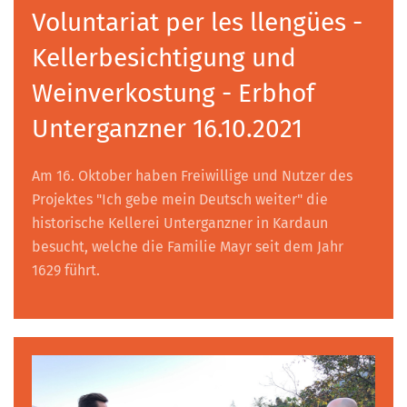
Voluntariat per les llengües -
Kellerbesichtigung und
Weinverkostung - Erbhof
Unterganzner 16.10.2021
Am 16. Oktober haben Freiwillige und Nutzer des
Projektes "Ich gebe mein Deutsch weiter" die
historische Kellerei Unterganzner in Kardaun
besucht, welche die Familie Mayr seit dem Jahr
1629 führt.