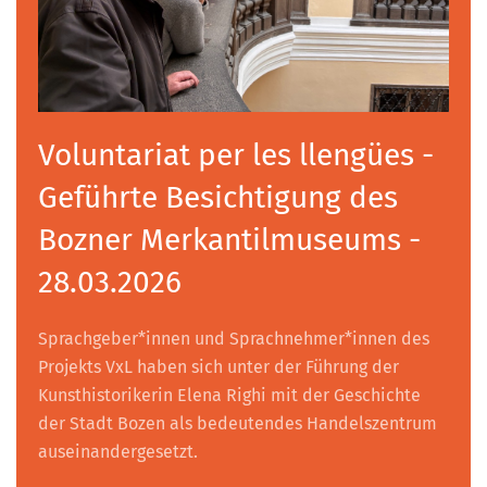
Voluntariat per les llengües -
Geführte Besichtigung des
Bozner Merkantilmuseums -
28.03.2026
Sprachgeber*innen und Sprachnehmer*innen des
Projekts VxL haben sich unter der Führung der
Kunsthistorikerin Elena Righi mit der Geschichte
der Stadt Bozen als bedeutendes Handelszentrum
auseinandergesetzt.