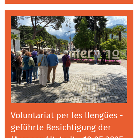
Voluntariat per les llengües -
geführte Besichtigung der