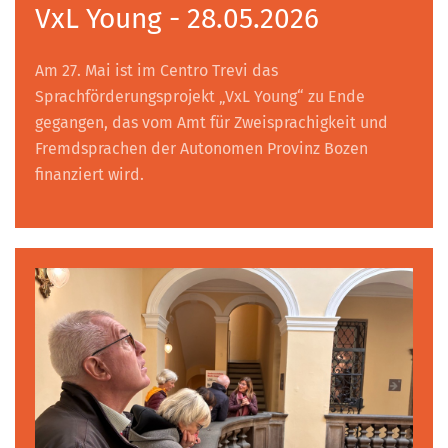
VxL Young - 28.05.2026
Am 27. Mai ist im Centro Trevi das
Sprachförderungsprojekt „VxL Young“ zu Ende
gegangen, das vom Amt für Zweisprachigkeit und
Fremdsprachen der Autonomen Provinz Bozen
finanziert wird.