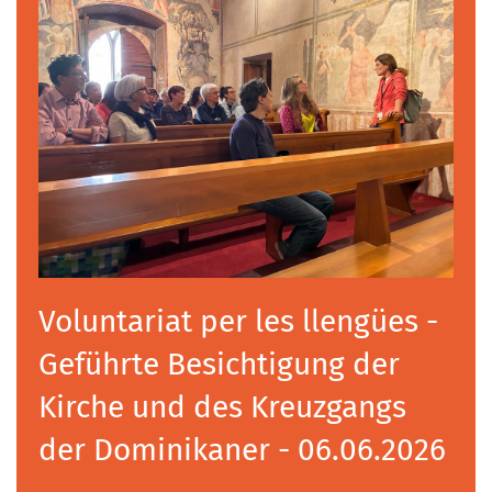
Voluntariat per les llengües -
Geführte Besichtigung der
Kirche und des Kreuzgangs
der Dominikaner - 06.06.2026