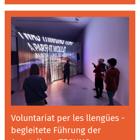
Voluntariat per les llengües -
begleitete Führung der