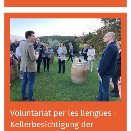
Voluntariat per les llengües -
Kellerbesichtigung der