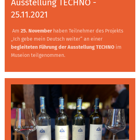
Ausstellung TECHNO -
25.11.2021
Am
25. November
haben Teilnehmer des Projekts
„Ich gebe mein Deutsch weiter“ an einer
begleiteten Führung der Ausstellung TECHNO
im
Museion teilgenommen.