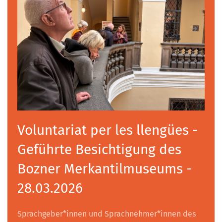
Voluntariat per les llengües -
Geführte Besichtigung des
Bozner Merkantilmuseums -
28.03.2026
Sprachgeber*innen und Sprachnehmer*innen des