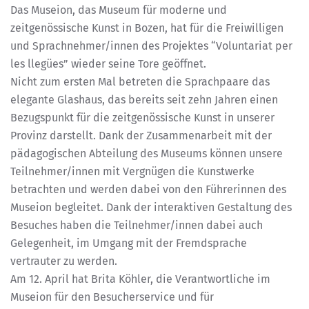
Das Museion, das Museum für moderne und
zeitgenössische Kunst in Bozen, hat für die Freiwilligen
und Sprachnehmer/innen des Projektes “Voluntariat per
les llegües” wieder seine Tore geöffnet.
Nicht zum ersten Mal betreten die Sprachpaare das
elegante Glashaus, das bereits seit zehn Jahren einen
Bezugspunkt für die zeitgenössische Kunst in unserer
Provinz darstellt. Dank der Zusammenarbeit mit der
pädagogischen Abteilung des Museums können unsere
Teilnehmer/innen mit Vergnügen die Kunstwerke
betrachten und werden dabei von den Führerinnen des
Museion begleitet. Dank der interaktiven Gestaltung des
Besuches haben die Teilnehmer/innen dabei auch
Gelegenheit, im Umgang mit der Fremdsprache
vertrauter zu werden.
Am 12. April hat Brita Köhler, die Verantwortliche im
Museion für den Besucherservice und für