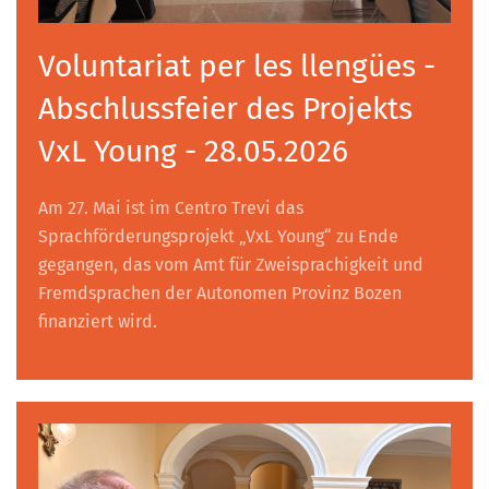
Voluntariat per les llengües -
Abschlussfeier des Projekts
VxL Young - 28.05.2026
Am 27. Mai ist im Centro Trevi das
Sprachförderungsprojekt „VxL Young“ zu Ende
gegangen, das vom Amt für Zweisprachigkeit und
Fremdsprachen der Autonomen Provinz Bozen
finanziert wird.