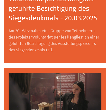
geführte Besichtigung des
Siegesdenkmals - 20.03.2025
Am 20. März nahm eine Gruppe von Teilnehmern
des Projekts "Voluntariat per les llengües" an einer
geführten Besichtigung des Ausstellungsparcours
des Siegesdenkmals teil.