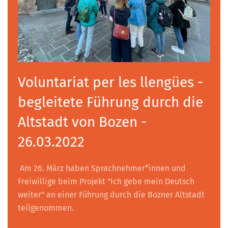
Voluntariat per les llengües -
begleitete Führung durch die
Altstadt von Bozen -
26.03.2022
Am 26. März haben Sprachnehmer*innen und
Freiwillige beim Projekt "Ich gebe mein Deutsch
weiter" an einer Führung durch die Bozner Altstadt
teilgenommen.