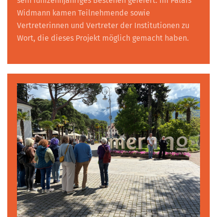
sein fünfzehnjähriges Bestehen gefeiert. Im Palais
Widmann kamen Teilnehmende sowie
Vertreterinnen und Vertreter der Institutionen zu
Wort, die dieses Projekt möglich gemacht haben.