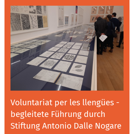
Voluntariat per les llengües -
begleitete Führung durch
Stiftung Antonio Dalle Nogare