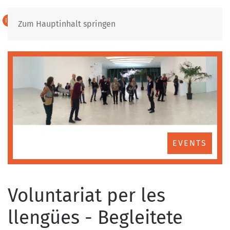
IT
DE
Zum Hauptinhalt springen
EVENTS
Voluntariat per les
llengües - Begleitete