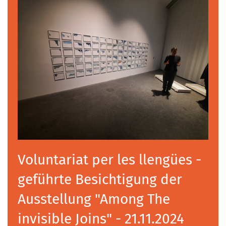
Voluntariat per les llengües -
geführte Besichtigung der
Ausstellung "Among The
invisible Joins" - 21.11.2024