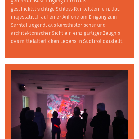
geführten Besichtigung durch das
geschichtsträchtige Schloss Runkelstein ein, das,
majestätisch auf einer Anhöhe am Eingang zum
Sarntal liegend, aus kunsthistorischer und
architektonischer Sicht ein einzigartiges Zeugnis
des mittelalterlichen Lebens in Südtirol darstellt.