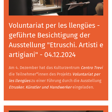
Voluntariat per les llengües -
geführte Besichtigung der
Ausstellung "Etruschi. Artisti e
artigiani" - 04.12.2024
Am 4. Dezember hat das Kulturzentrum
Centro Trevi
die Teilnehmer*innen des Projekts
Voluntariat per
les llengües
zu einer Führung durch die Ausstellung
Etrusker. Künstler und Handwerker
eingeladen.