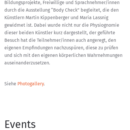
Bildungsprojekte, Freiwillige und Sprachnehmer/innen
durch die Ausstellung “Body Check” begleitet, die den
Künstlern Martin Kippenberger und Maria Lassnig
gewidmet ist. Dabei wurde nicht nur die Physiognomie
dieser beiden Künstler kurz dargestellt, der geführte
Besuch hat die Teilnehmer/innen auch angeregt, den
eigenen Empfindungen nachzuspüren, diese zu prüfen
und sich mit den eigenen körperlichen Wahrnehmungen
auseinanderzusetzen.
Siehe
Photogallery
.
Events