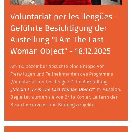
Voluntariat per les llengües -
Geführte Besichtigung der
Austellung "I Am The Last
Woman Object" - 18.12.2025
Am 18. Dezember besuchte eine Gruppe von
Freiwilligen und Teilnehmenden des Programms
„Voluntariat per les llengües“ die Ausstellung
„Nicola L. I Am The Last Woman Object“
im Museion.
Begleitet wurden sie von Brita Köhler, Leiterin der
Besucherservices und Bildungsprojekte.