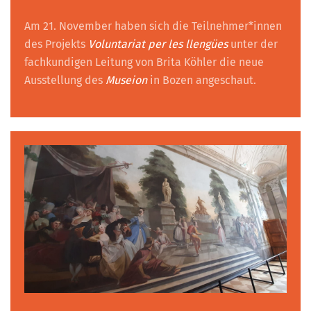
Am 21. November haben sich die Teilnehmer*innen
des Projekts
Voluntariat per les llengües
unter der
fachkundigen Leitung von Brita Köhler die neue
Ausstellung des
Museion
in Bozen angeschaut.