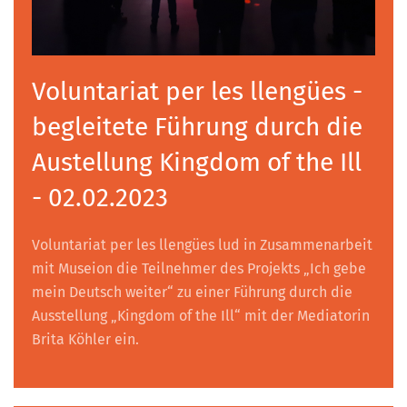
Voluntariat per les llengües -
begleitete Führung durch die
Austellung Kingdom of the Ill
- 02.02.2023
Voluntariat per les llengües lud in Zusammenarbeit
mit Museion die Teilnehmer des Projekts „Ich gebe
mein Deutsch weiter“ zu einer Führung durch die
Ausstellung „Kingdom of the Ill“ mit der Mediatorin
Brita Köhler ein.