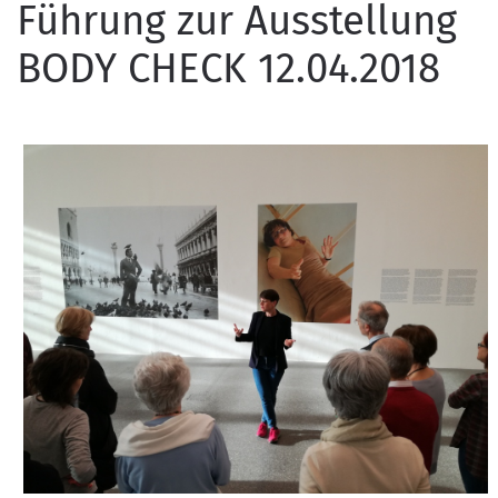
Führung zur Ausstellung
BODY CHECK 12.04.2018