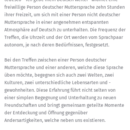
freiwillige Person deutscher Muttersprache zehn Stunden
ihrer Freizeit, um sich mit einer Person nicht deutscher
Muttersprache in einer angenehmen entspannten
Atmosphäre auf Deutsch zu unterhalten. Die Frequenz der
Treffen, die Uhrzeit und der Ort werden vom Sprachpaar
autonom, je nach deren Bedürfnissen, festgesetzt.
Bei den Treffen zwischen einer Person deutscher
Muttersprache und einer anderen, welche diese Sprache
üben möchte, begegnen sich auch zwei Welten, zwei
Kulturen, zwei unterschiedliche Lebensarten und -
gewohnheiten. Diese Erfahrung führt nicht selten von
einer simplen Begegnung und Unterhaltung zu neuen
Freundschaften und bringt gemeinsam geteilte Momente
der Entdeckung und Öffnung gegenüber
Andersartigkeiten, welche neben uns existieren.