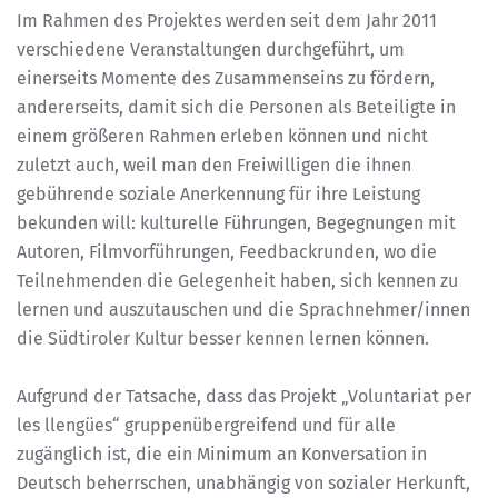
Im Rahmen des Projektes werden seit dem Jahr 2011
verschiedene Veranstaltungen durchgeführt, um
einerseits Momente des Zusammenseins zu fördern,
andererseits, damit sich die Personen als Beteiligte in
einem größeren Rahmen erleben können und nicht
zuletzt auch, weil man den Freiwilligen die ihnen
gebührende soziale Anerkennung für ihre Leistung
bekunden will: kulturelle Führungen, Begegnungen mit
Autoren, Filmvorführungen, Feedbackrunden, wo die
Teilnehmenden die Gelegenheit haben, sich kennen zu
lernen und auszutauschen und die Sprachnehmer/innen
die Südtiroler Kultur besser kennen lernen können.
Aufgrund der Tatsache, dass das Projekt „Voluntariat per
les llengües“ gruppenübergreifend und für alle
zugänglich ist, die ein Minimum an Konversation in
Deutsch beherrschen, unabhängig von sozialer Herkunft,