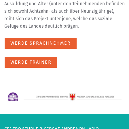
Ausbildung und Alter (unter den Teilnehmenden befinden
sich sowohl Achtzehn- als auch über Neunzigjährige),
reiht sich das Projekt unter jene, welche das soziale
Gefüge des Landes deutlich prägen.
WERDE SPRACHNEHMER
WERDE TRAINER
CENTRO STUDI E RICERCHE ANDREA PALLADIO