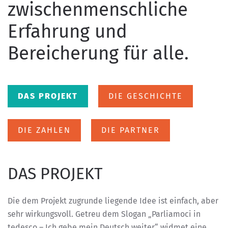
zwischenmenschliche
Erfahrung und
Bereicherung für alle.
DAS PROJEKT
DIE GESCHICHTE
DIE ZAHLEN
DIE PARTNER
DAS PROJEKT
Die dem Projekt zugrunde liegende Idee ist einfach, aber
sehr wirkungsvoll. Getreu dem Slogan „Parliamoci in
tedesco – Ich gebe mein Deutsch weiter“ widmet eine