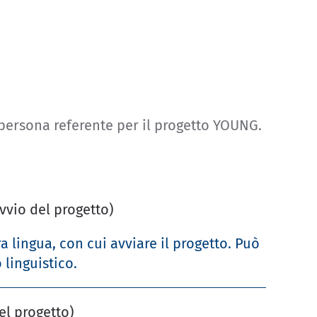
persona referente per il progetto YOUNG.
vvio del progetto)
 lingua, con cui avviare il progetto. Può
 linguistico.
el progetto)