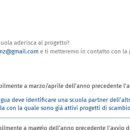
cuola aderisca al progetto?
vinz@gmail.com
e ti metteremo in contatto con la 
ibilmente a marzo/aprile dell’anno precedente l’a
gua deve identificare una scuola partner dell’altra
a con la quale sono già attivi progetti di scambio
bilmente a maggio dell’anno precedente l’avvio d