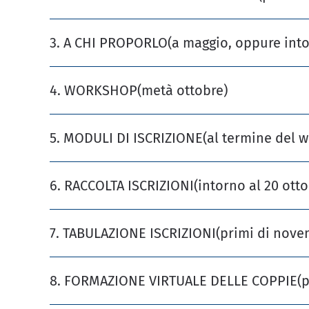
3. A CHI PROPORLO
(a maggio, oppure into
4. WORKSHOP
(metà ottobre)
5. MODULI DI ISCRIZIONE
(al termine del 
6. RACCOLTA ISCRIZIONI
(intorno al 20 otto
7. TABULAZIONE ISCRIZIONI
(primi di nove
8. FORMAZIONE VIRTUALE DELLE COPPIE
(