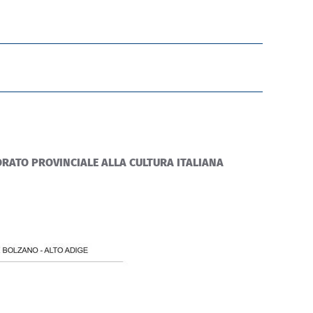
SORATO PROVINCIALE ALLA CULTURA ITALIANA