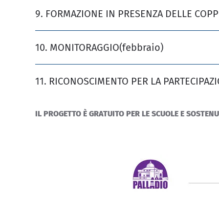
9. FORMAZIONE IN PRESENZA DELLE COPPI
10. MONITORAGGIO
(febbraio)
11. RICONOSCIMENTO PER LA PARTECIPAZ
IL PROGETTO È GRATUITO PER LE SCUOLE E SOSTENU