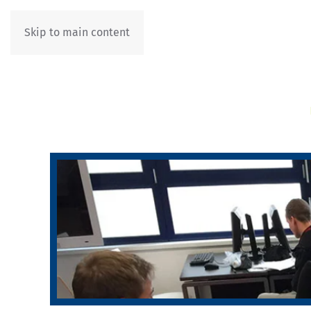
Skip to main content
IT
DE