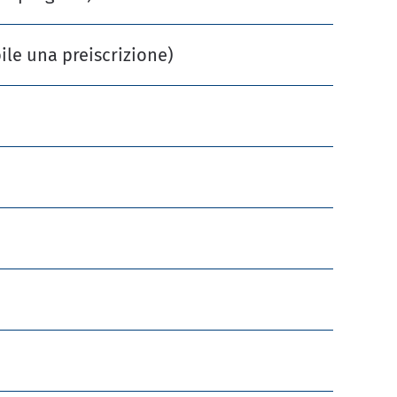
ile una preiscrizione)