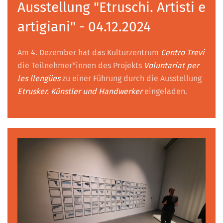
Ausstellung "Etruschi. Artisti e
artigiani" - 04.12.2024
Am 4. Dezember hat das Kulturzentrum
Centro Trevi
die Teilnehmer*innen des Projekts
Voluntariat per
les llengües
zu einer Führung durch die Ausstellung
Etrusker. Künstler und Handwerker
eingeladen.