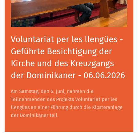
Voluntariat per les llengües -
Geführte Besichtigung der
Kirche und des Kreuzgangs
der Dominikaner - 06.06.2026
Am Samstag, den 6. Juni, nahmen die
Teilnehmenden des Projekts Voluntariat per les
llengües an einer Führung durch die Klosteranlage
der Dominikaner teil.