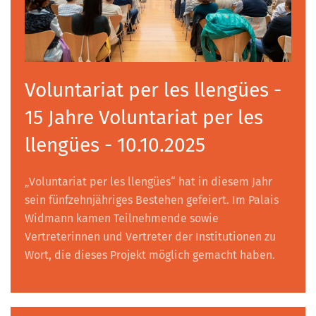
Voluntariat per les llengües -
15 Jahre Voluntariat per les
llengües - 10.10.2025
„Voluntariat per les llengües“ hat in diesem Jahr
sein fünfzehnjähriges Bestehen gefeiert. Im Palais
Widmann kamen Teilnehmende sowie
Vertreterinnen und Vertreter der Institutionen zu
Wort, die dieses Projekt möglich gemacht haben.