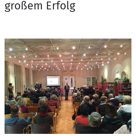
großem Erfolg