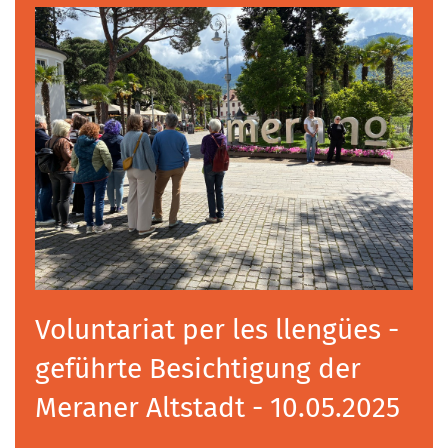
Voluntariat per les llengües -
geführte Besichtigung der
Meraner Altstadt - 10.05.2025