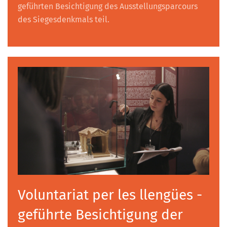
geführten Besichtigung des Ausstellungsparcours
des Siegesdenkmals teil.
Voluntariat per les llengües -
geführte Besichtigung der