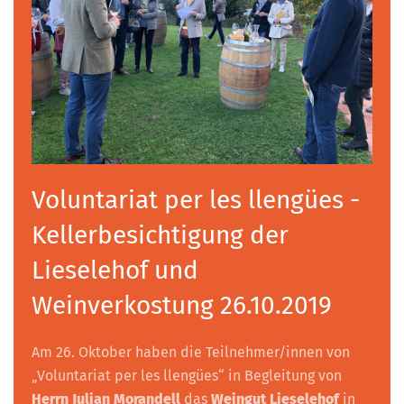
Voluntariat per les llengües -
Kellerbesichtigung der
Lieselehof und
Weinverkostung 26.10.2019
Am 26. Oktober haben die Teilnehmer/innen von
„Voluntariat per les llengües“ in Begleitung von
Herrn Julian Morandell
das
Weingut Lieselehof
in