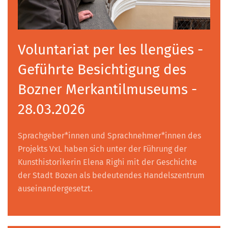
Voluntariat per les llengües -
Geführte Besichtigung des
Bozner Merkantilmuseums -
28.03.2026
Sprachgeber*innen und Sprachnehmer*innen des
Projekts VxL haben sich unter der Führung der
Kunsthistorikerin Elena Righi mit der Geschichte
der Stadt Bozen als bedeutendes Handelszentrum
auseinandergesetzt.