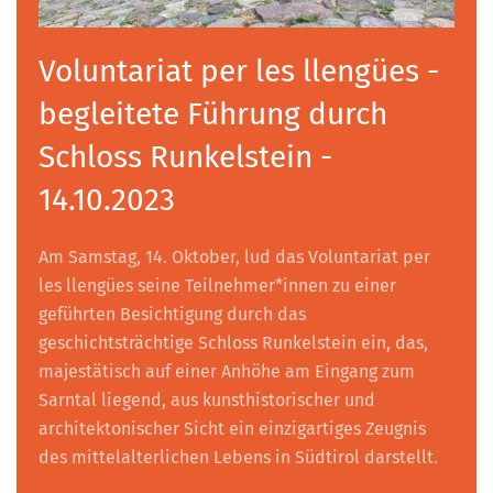
Voluntariat per les llengües -
begleitete Führung durch
Schloss Runkelstein -
14.10.2023
Am Samstag, 14. Oktober, lud das Voluntariat per
les llengües seine Teilnehmer*innen zu einer
geführten Besichtigung durch das
geschichtsträchtige Schloss Runkelstein ein, das,
majestätisch auf einer Anhöhe am Eingang zum
Sarntal liegend, aus kunsthistorischer und
architektonischer Sicht ein einzigartiges Zeugnis
des mittelalterlichen Lebens in Südtirol darstellt.