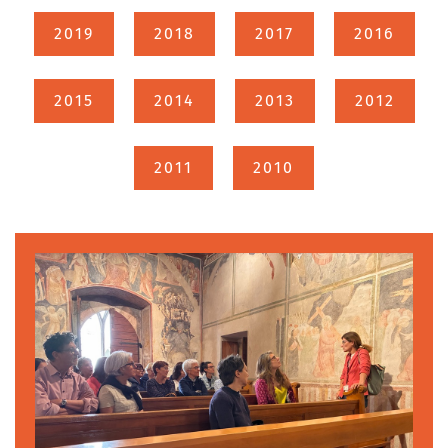
2019
2018
2017
2016
2015
2014
2013
2012
2011
2010