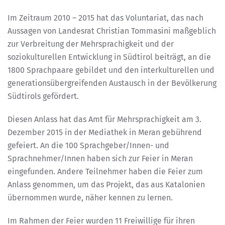
Im Zeitraum 2010 – 2015 hat das Voluntariat, das nach
Aussagen von Landesrat Christian Tommasini maßgeblich
zur Verbreitung der Mehrsprachigkeit und der
soziokulturellen Entwicklung in Südtirol beiträgt, an die
1800 Sprachpaare gebildet und den interkulturellen und
generationsübergreifenden Austausch in der Bevölkerung
Südtirols gefördert.
Diesen Anlass hat das Amt für Mehrsprachigkeit am 3.
Dezember 2015 in der Mediathek in Meran gebührend
gefeiert. An die 100 Sprachgeber/Innen- und
Sprachnehmer/Innen haben sich zur Feier in Meran
eingefunden. Andere Teilnehmer haben die Feier zum
Anlass genommen, um das Projekt, das aus Katalonien
übernommen wurde, näher kennen zu lernen.
Im Rahmen der Feier wurden 11 Freiwillige für ihren