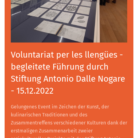
Voluntariat per les llengües -
begleitete Führung durch
Stiftung Antonio Dalle Nogare
- 15.12.2022
Gelungenes Event im Zeichen der Kunst, der
kulinarischen Traditionen und des
Zusammentreffens verschiedener Kulturen dank der
erstmaligen Zusammenarbeit zweier