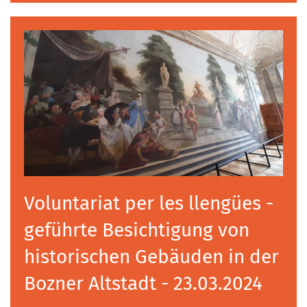
Voluntariat per les llengües -
geführte Besichtigung von
historischen Gebäuden in der
Bozner Altstadt - 23.03.2024