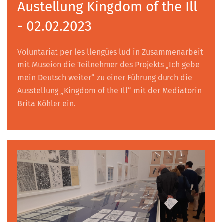
Austellung Kingdom of the Ill
- 02.02.2023
Voluntariat per les llengües lud in Zusammenarbeit
mit Museion die Teilnehmer des Projekts „Ich gebe
mein Deutsch weiter“ zu einer Führung durch die
Ausstellung „Kingdom of the Ill“ mit der Mediatorin
Brita Köhler ein.