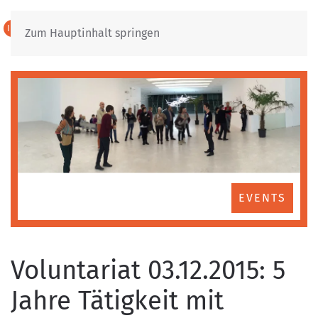
IT
DE
Zum Hauptinhalt springen
EVENTS
Voluntariat 03.12.2015: 5
Jahre Tätigkeit mit