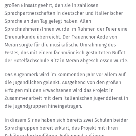
großen Einsatz geehrt, den sie in zahllosen
Sprachpartnerschaften in deutscher und italienischer
Sprache an den Tag gelegt haben. Allen
Sprachnehmern/Innen wurde im Rahmen der Feier eine
Ehrenurkunde überreicht. Der Frauenchor Aede von
Meran sorgte für die musikalische Umrahmung des
Festes, das mit einem fachmännisch gestalteten Buffet
der Hotelfachschule Ritz in Meran abgeschlossen wurde.
Das Augenmerk wird im kommenden Jahr vor allem auf
die Jugendlichen gelenkt. Ausgehend von den großen
Erfolgen mit den Erwachsenen wird das Projekt in
Zusammenarbeit mit dem italienischen Jugenddienst in
die Jugendgruppen hineingetragen.
In diesem Sinne haben sich bereits zwei Schulen beider
Sprachgruppen bereit erklärt, das Projekt mit ihren
Schülern durchzuführen. Aufbauend auf ihren