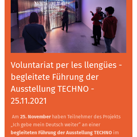
Voluntariat per les llengües -
begleitete Führung der
Ausstellung TECHNO -
25.11.2021
Am
25. November
haben Teilnehmer des Projekts
„Ich gebe mein Deutsch weiter“ an einer
begleiteten Führung der Ausstellung TECHNO
im