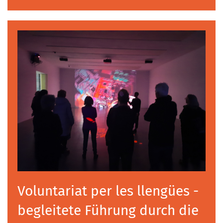
Voluntariat per les llengües -
begleitete Führung durch die