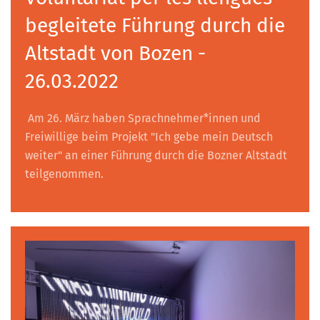
begleitete Führung durch die
Altstadt von Bozen -
26.03.2022
Am 26. März haben Sprachnehmer*innen und
Freiwillige beim Projekt "Ich gebe mein Deutsch
weiter" an einer Führung durch die Bozner Altstadt
teilgenommen.