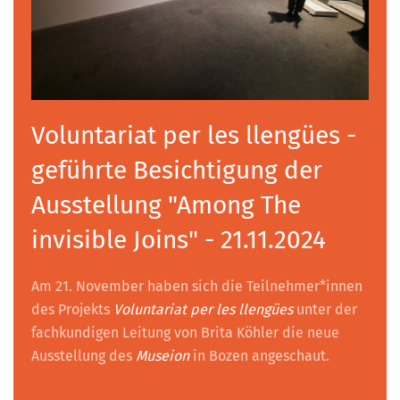
Voluntariat per les llengües -
geführte Besichtigung der
Ausstellung "Among The
invisible Joins" - 21.11.2024
Am 21. November haben sich die Teilnehmer*innen
des Projekts
Voluntariat per les llengües
unter der
fachkundigen Leitung von Brita Köhler die neue
Ausstellung des
Museion
in Bozen angeschaut.