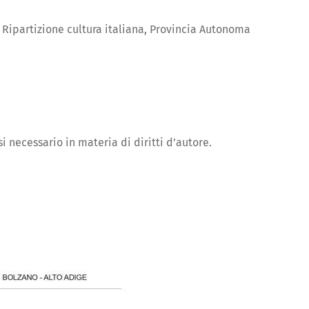
e, Ripartizione cultura italiana, Provincia Autonoma
 necessario in materia di diritti d’autore.