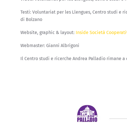
Testi: Voluntariat per les Llengues, Centro studi e 
di Bolzano
Website, graphic & layout:
Inside Società Cooperat
Webmaster: Gianni Albrigoni
Il Centro studi e ricerche Andrea Palladio rimane a