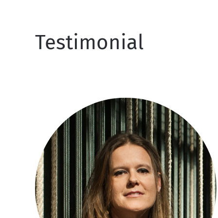
Testimonial