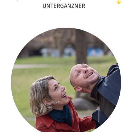
UNTERGANZNER