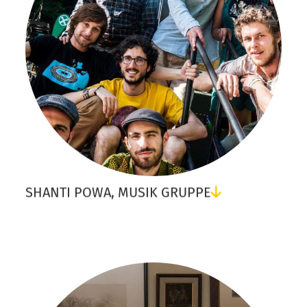
SHANTI POWA, MUSIK GRUPPE