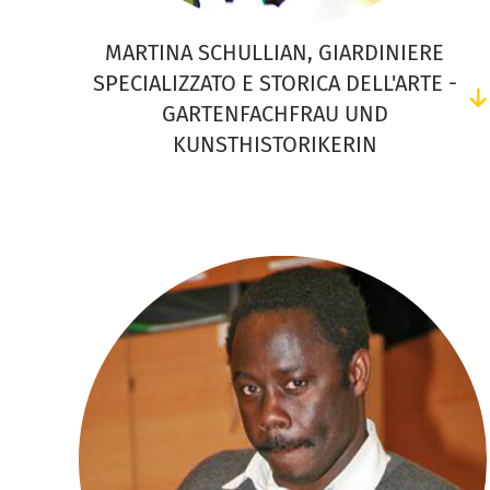
MARTINA SCHULLIAN, GIARDINIERE
SPECIALIZZATO E STORICA DELL'ARTE -
GARTENFACHFRAU UND
KUNSTHISTORIKERIN