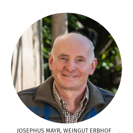
JOSEPHUS MAYR, WEINGUT ERBHOF