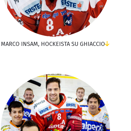
MARCO INSAM, HOCKEISTA SU GHIACCIO