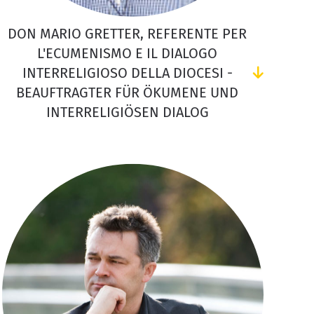
DON MARIO GRETTER, REFERENTE PER
L'ECUMENISMO E IL DIALOGO
INTERRELIGIOSO DELLA DIOCESI -
BEAUFTRAGTER FÜR ÖKUMENE UND
INTERRELIGIÖSEN DIALOG