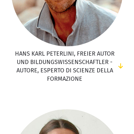
HANS KARL PETERLINI, FREIER AUTOR
UND BILDUNGSWISSENSCHAFTLER -
AUTORE, ESPERTO DI SCIENZE DELLA
FORMAZIONE