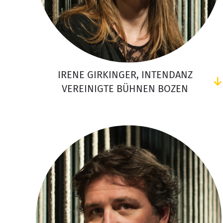
IRENE GIRKINGER, INTENDANZ
VEREINIGTE BÜHNEN BOZEN