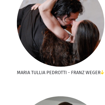
MARIA TULLIA PEDROTTI - FRANZ WEGER