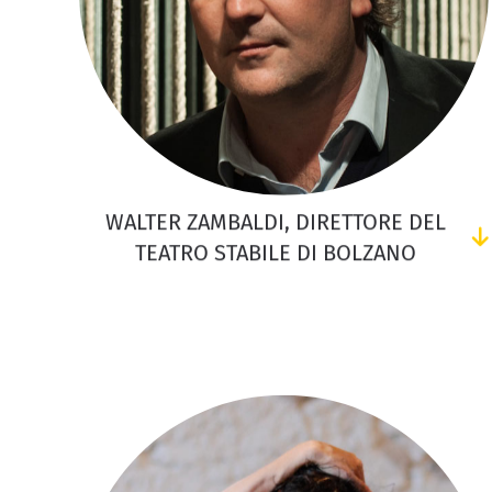
WALTER ZAMBALDI, DIRETTORE DEL
TEATRO STABILE DI BOLZANO