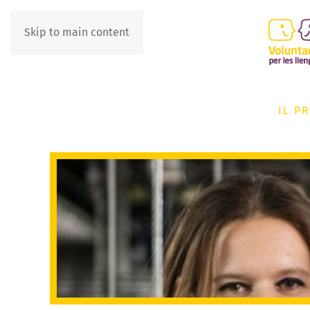
Skip to main content
IL P