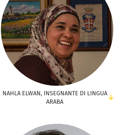
NAHLA ELWAN, INSEGNANTE DI LINGUA
ARABA