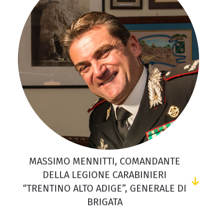
MASSIMO MENNITTI, COMANDANTE
DELLA LEGIONE CARABINIERI
“TRENTINO ALTO ADIGE”, GENERALE DI
BRIGATA