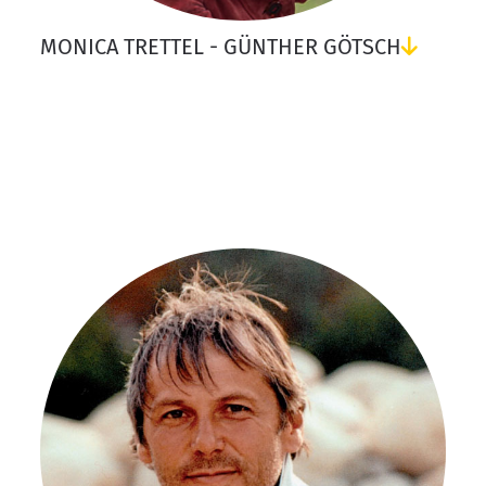
MONICA TRETTEL - GÜNTHER GÖTSCH