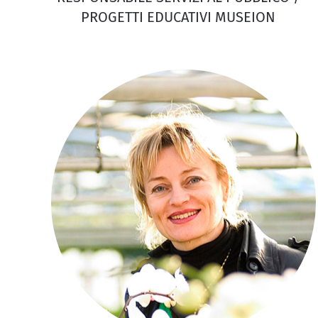
PROGETTI EDUCATIVI MUSEION