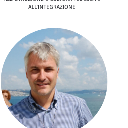
ALL'INTEGRAZIONE