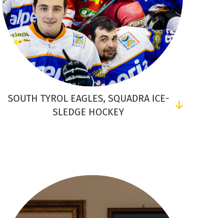
SOUTH TYROL EAGLES, SQUADRA ICE-
SLEDGE HOCKEY