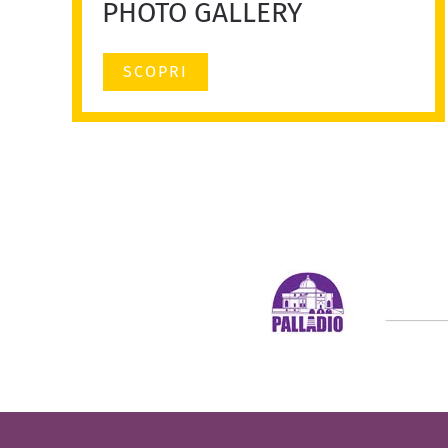
PHOTO GALLERY
SCOPRI