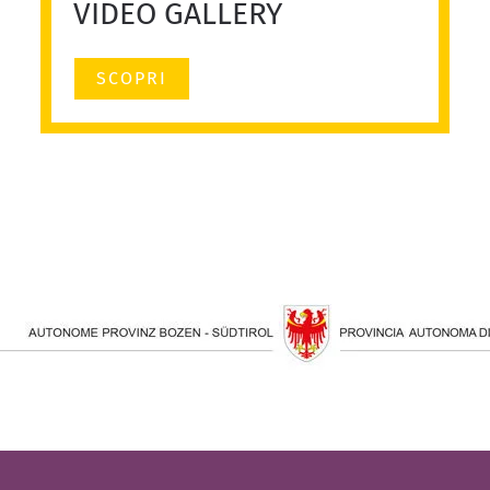
VIDEO GALLERY
SCOPRI