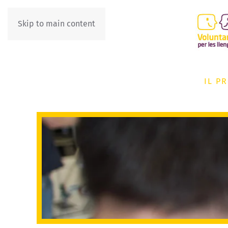
Skip to main content
IL P