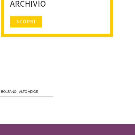
ARCHIVIO
SCOPRI