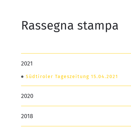
Rassegna stampa
2021
Südtiroler Tageszeitung 15.04.2021
2020
2018