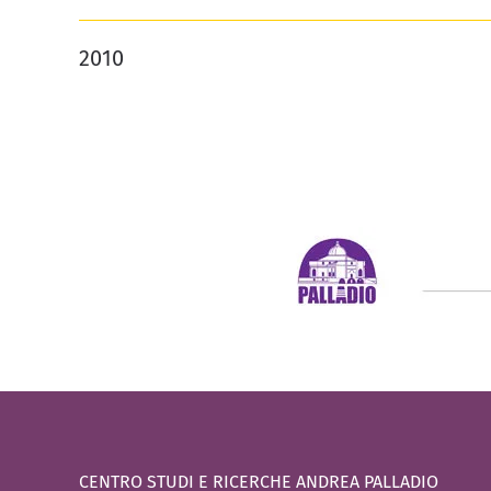
2010
CENTRO STUDI E RICERCHE ANDREA PALLADIO