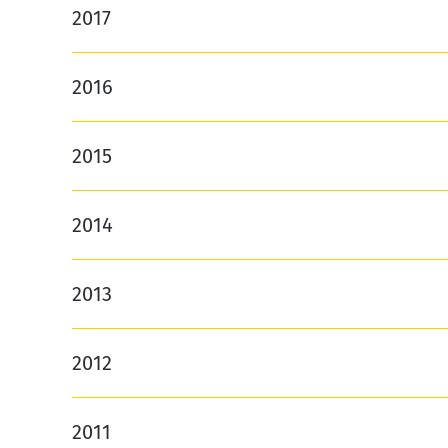
2017
2016
2015
2014
2013
2012
2011