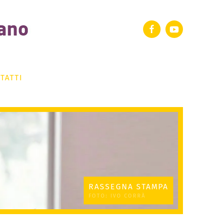
TATTI
RASSEGNA STAMPA
FOTO: IVO CORRÀ