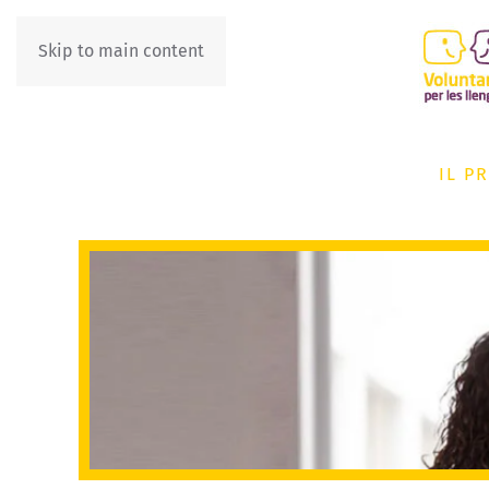
Skip to main content
IL P