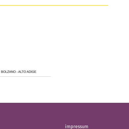
impressum